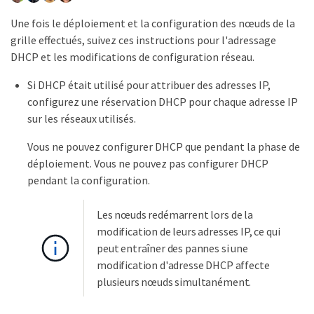
Une fois le déploiement et la configuration des nœuds de la
grille effectués, suivez ces instructions pour l'adressage
DHCP et les modifications de configuration réseau.
Si DHCP était utilisé pour attribuer des adresses IP,
configurez une réservation DHCP pour chaque adresse IP
sur les réseaux utilisés.
Vous ne pouvez configurer DHCP que pendant la phase de
déploiement. Vous ne pouvez pas configurer DHCP
pendant la configuration.
Les nœuds redémarrent lors de la
modification de leurs adresses IP, ce qui
peut entraîner des pannes si une
modification d'adresse DHCP affecte
plusieurs nœuds simultanément.