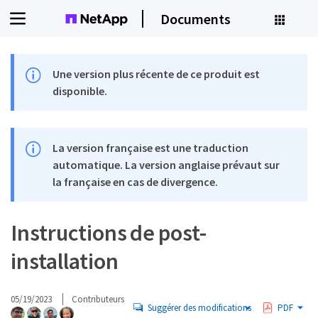
Documents
Une version plus récente de ce produit est
disponible.
La version française est une traduction
automatique. La version anglaise prévaut sur
la française en cas de divergence.
Instructions de post-
installation
05/19/2023
Contributeurs
Suggérer des modifications
PDF