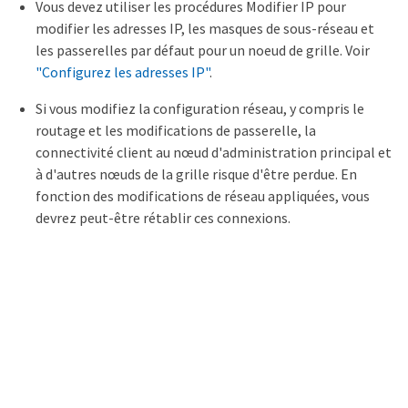
Vous devez utiliser les procédures Modifier IP pour
modifier les adresses IP, les masques de sous-réseau et
les passerelles par défaut pour un noeud de grille. Voir
"Configurez les adresses IP"
.
Si vous modifiez la configuration réseau, y compris le
routage et les modifications de passerelle, la
connectivité client au nœud d'administration principal et
à d'autres nœuds de la grille risque d'être perdue. En
fonction des modifications de réseau appliquées, vous
devrez peut-être rétablir ces connexions.