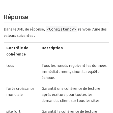
Réponse
Dans le XML de réponse,
renvoie l'une des
<Consistency>
valeurs suivantes :
Contrôle de
Description
cohérence
tous
Tous les nœuds reçoivent les données
immédiatement, sinon la requête
échoue.
forte croissance
Garantit une cohérence de lecture
mondiale
après écriture pour toutes les
demandes client sur tous les sites.
site fort
Garantit la cohérence de lecture