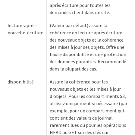
après écriture pour toutes les
demandes client dans un site.
lecture-après-
(Valeur par défaut) assure la
nouvelle-écriture
cohérence en lecture après écriture
des nouveaux objets et la cohérence
des mises à jour des objets. Offre une
haute disponibilité et une protection
des données garanties. Recommandé
dans la plupart des cas.
disponibilité
Assure la cohérence pour les
nouveaux objets et les mises à jour
d'objets. Pour les compartiments S3,
utilisez uniquement si nécessaire (par
exemple, pour un compartiment qui
contient des valeurs de journal
rarement lues ou pour les opérations
HEAD ou GET sur des clés qui