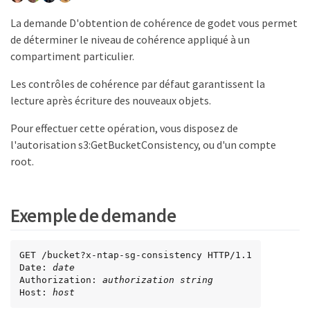
La demande D'obtention de cohérence de godet vous permet
de déterminer le niveau de cohérence appliqué à un
compartiment particulier.
Les contrôles de cohérence par défaut garantissent la
lecture après écriture des nouveaux objets.
Pour effectuer cette opération, vous disposez de
l'autorisation s3:GetBucketConsistency, ou d'un compte
root.
Exemple de demande
GET /bucket?x-ntap-sg-consistency HTTP/1.1

Date: 
date
Authorization: 
authorization string
Host: 
host