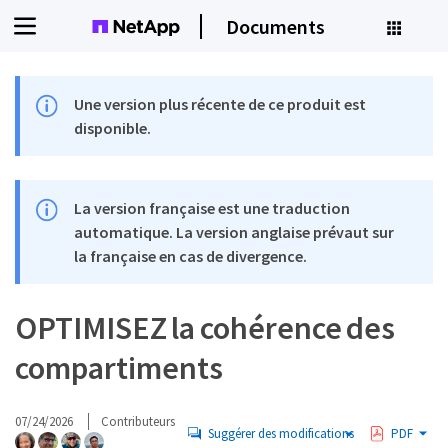
Documents
Une version plus récente de ce produit est
disponible.
La version française est une traduction
automatique. La version anglaise prévaut sur
la française en cas de divergence.
OPTIMISEZ la cohérence des
compartiments
07/24/2026
Contributeurs
Suggérer des modifications
PDF