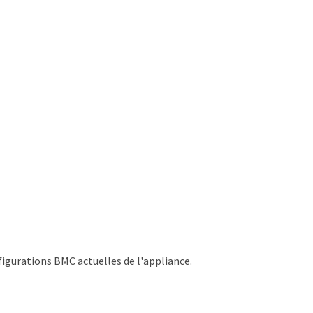
figurations BMC actuelles de l'appliance.