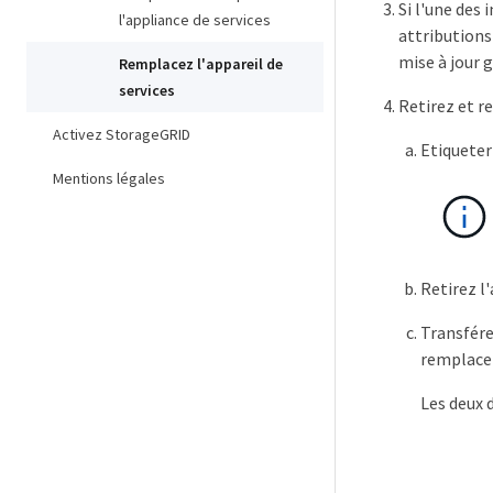
Si l'une des
l'appliance de services
attributions
mise à jour g
Remplacez l'appareil de
services
Retirez et r
Activez StorageGRID
Etiqueter
Mentions légales
Retirez l
Transfére
remplace
Les deux 