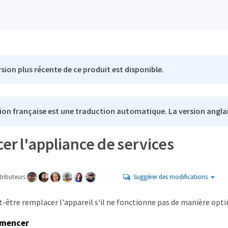
sion plus récente de ce produit est disponible.
ion française est une traduction automatique. La version anglai
r l'appliance de services
ributeurs
Suggérer des modifications
-être remplacer l'appareil s'il ne fonctionne pas de manière optim
mmencer