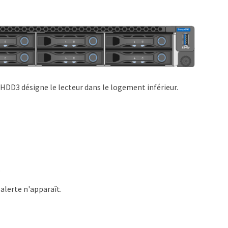
DD3 désigne le lecteur dans le logement inférieur.
.
 alerte n'apparaît.