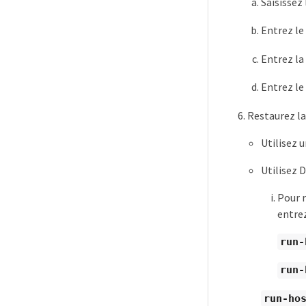
Saisissez
Entrez le
Entrez la
Entrez le
Restaurez la
Utilisez 
Utilisez 
Pour r
entre
run-
run-
run-hos