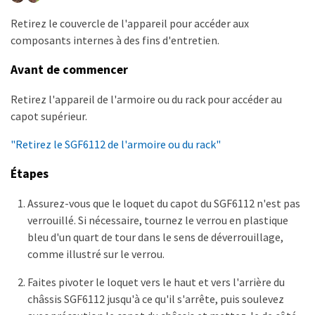
Retirez le couvercle de l'appareil pour accéder aux
composants internes à des fins d'entretien.
Avant de commencer
Retirez l'appareil de l'armoire ou du rack pour accéder au
capot supérieur.
"Retirez le SGF6112 de l'armoire ou du rack"
Étapes
Assurez-vous que le loquet du capot du SGF6112 n'est pas
verrouillé. Si nécessaire, tournez le verrou en plastique
bleu d'un quart de tour dans le sens de déverrouillage,
comme illustré sur le verrou.
Faites pivoter le loquet vers le haut et vers l'arrière du
châssis SGF6112 jusqu'à ce qu'il s'arrête, puis soulevez