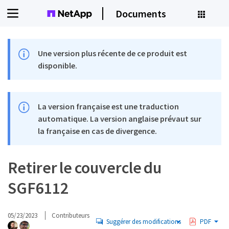
Documents
Une version plus récente de ce produit est
disponible.
La version française est une traduction
automatique. La version anglaise prévaut sur
la française en cas de divergence.
Retirer le couvercle du
SGF6112
05/23/2023
Contributeurs
Suggérer des modifications
PDF