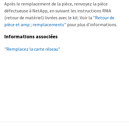
Après le remplacement de la pièce, renvoyez la pièce
défectueuse à NetApp, en suivant les instructions RMA
(retour de matériel) livrées avec le kit. Voir la
"Retour de
pièce et amp ; remplacements"
pour plus d'informations.
Informations associées
"Remplacez la carte réseau"