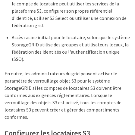
le compte de locataire peut utiliser les services de la
plateforme S3, configurer son propre référentiel
d'identité, utiliser S3 Select ou utiliser une connexion de
fédération grid.
Accès racine initial pour le locataire, selon que le système
StorageGRID utilise des groupes et utilisateurs locaux, la
fédération des identités ou l'authentification unique
(SSO).
En outre, les administrateurs du grid peuvent activer le
paramètre de verrouillage objet S3 pour le système
StorageGRID si les comptes de locataires S3 doivent être
conformes aux exigences réglementaires. Lorsque le
verrouillage des objets S3 est activé, tous les comptes de
locataires S3 peuvent créer et gérer des compartiments
conformes.
Configurez les locataires S3