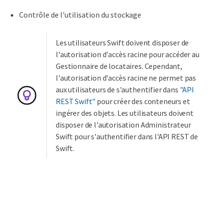
Contrôle de l'utilisation du stockage
Les utilisateurs Swift doivent disposer de
l'autorisation d'accès racine pour accéder au
Gestionnaire de locataires. Cependant,
l'autorisation d'accès racine ne permet pas
aux utilisateurs de s'authentifier dans
"API
REST Swift"
pour créer des conteneurs et
ingérer des objets. Les utilisateurs doivent
disposer de l'autorisation Administrateur
Swift pour s'authentifier dans l'API REST de
Swift.