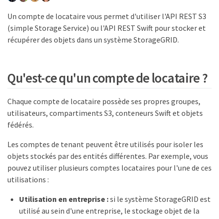
Un compte de locataire vous permet d'utiliser l'API REST S3
(simple Storage Service) ou l'API REST Swift pour stocker et
récupérer des objets dans un système StorageGRID.
Qu'est-ce qu'un compte de locataire ?
Chaque compte de locataire possède ses propres groupes,
utilisateurs, compartiments S3, conteneurs Swift et objets
fédérés.
Les comptes de tenant peuvent être utilisés pour isoler les
objets stockés par des entités différentes. Par exemple, vous
pouvez utiliser plusieurs comptes locataires pour l'une de ces
utilisations :
Utilisation en entreprise :
si le système StorageGRID est
utilisé au sein d'une entreprise, le stockage objet de la