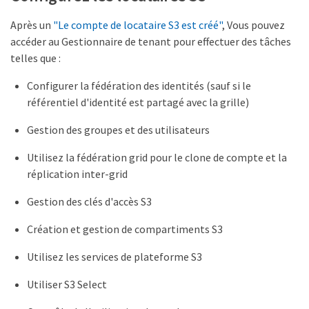
Après un
"Le compte de locataire S3 est créé"
, Vous pouvez
accéder au Gestionnaire de tenant pour effectuer des tâches
telles que :
Configurer la fédération des identités (sauf si le
référentiel d'identité est partagé avec la grille)
Gestion des groupes et des utilisateurs
Utilisez la fédération grid pour le clone de compte et la
réplication inter-grid
Gestion des clés d'accès S3
Création et gestion de compartiments S3
Utilisez les services de plateforme S3
Utiliser S3 Select