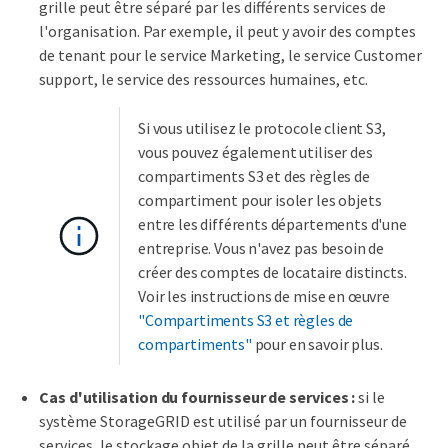
grille peut être séparé par les différents services de
l'organisation. Par exemple, il peut y avoir des comptes
de tenant pour le service Marketing, le service Customer
support, le service des ressources humaines, etc.
Si vous utilisez le protocole client S3,
vous pouvez également utiliser des
compartiments S3 et des règles de
compartiment pour isoler les objets
entre les différents départements d'une
entreprise. Vous n'avez pas besoin de
créer des comptes de locataire distincts.
Voir les instructions de mise en œuvre
"Compartiments S3 et règles de
compartiments"
pour en savoir plus.
Cas d'utilisation du fournisseur de services :
si le
système StorageGRID est utilisé par un fournisseur de
services, le stockage objet de la grille peut être séparé