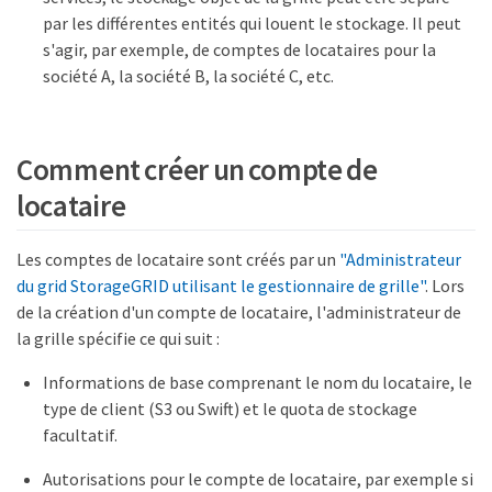
par les différentes entités qui louent le stockage. Il peut
s'agir, par exemple, de comptes de locataires pour la
société A, la société B, la société C, etc.
Comment créer un compte de
locataire
Les comptes de locataire sont créés par un
"Administrateur
du grid StorageGRID utilisant le gestionnaire de grille"
. Lors
de la création d'un compte de locataire, l'administrateur de
la grille spécifie ce qui suit :
Informations de base comprenant le nom du locataire, le
type de client (S3 ou Swift) et le quota de stockage
facultatif.
Autorisations pour le compte de locataire, par exemple si