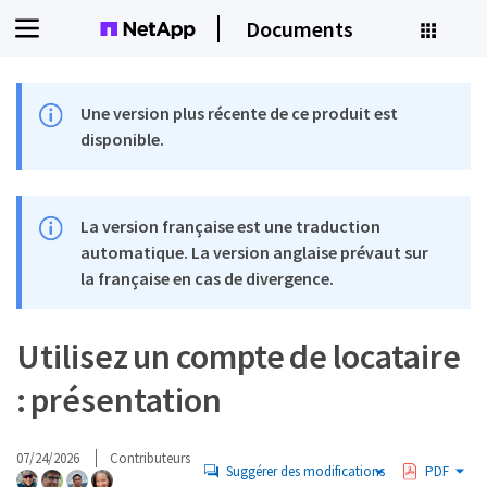
Documents
Une version plus récente de ce produit est
disponible.
La version française est une traduction
automatique. La version anglaise prévaut sur
la française en cas de divergence.
Utilisez un compte de locataire
: présentation
07/24/2026
Contributeurs
Suggérer des modifications
PDF