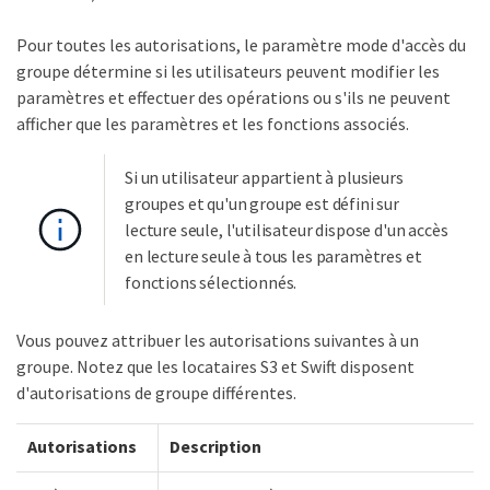
Pour toutes les autorisations, le paramètre mode d'accès du
groupe détermine si les utilisateurs peuvent modifier les
paramètres et effectuer des opérations ou s'ils ne peuvent
afficher que les paramètres et les fonctions associés.
Si un utilisateur appartient à plusieurs
groupes et qu'un groupe est défini sur
lecture seule, l'utilisateur dispose d'un accès
en lecture seule à tous les paramètres et
fonctions sélectionnés.
Vous pouvez attribuer les autorisations suivantes à un
groupe. Notez que les locataires S3 et Swift disposent
d'autorisations de groupe différentes.
Autorisations
Description