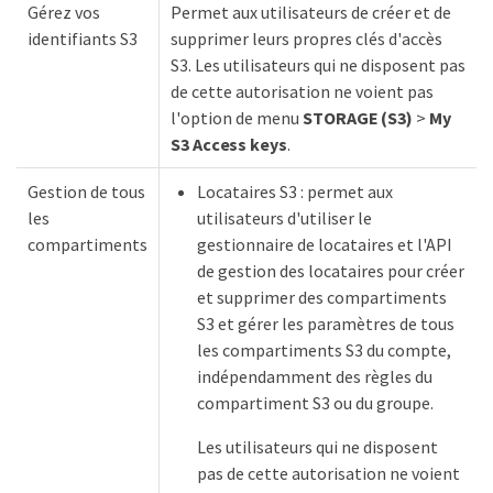
Gérez vos
Permet aux utilisateurs de créer et de
identifiants S3
supprimer leurs propres clés d'accès
S3. Les utilisateurs qui ne disposent pas
de cette autorisation ne voient pas
l'option de menu
STORAGE (S3)
>
My
S3 Access keys
.
Gestion de tous
Locataires S3 : permet aux
les
utilisateurs d'utiliser le
compartiments
gestionnaire de locataires et l'API
de gestion des locataires pour créer
et supprimer des compartiments
S3 et gérer les paramètres de tous
les compartiments S3 du compte,
indépendamment des règles du
compartiment S3 ou du groupe.
Les utilisateurs qui ne disposent
pas de cette autorisation ne voient