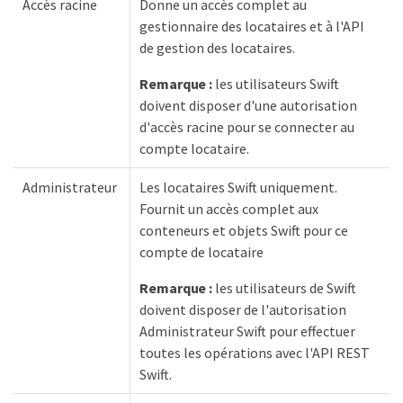
Accès racine
Donne un accès complet au
gestionnaire des locataires et à l'API
de gestion des locataires.
Remarque :
les utilisateurs Swift
doivent disposer d'une autorisation
d'accès racine pour se connecter au
compte locataire.
Administrateur
Les locataires Swift uniquement.
Fournit un accès complet aux
conteneurs et objets Swift pour ce
compte de locataire
Remarque :
les utilisateurs de Swift
doivent disposer de l'autorisation
Administrateur Swift pour effectuer
toutes les opérations avec l'API REST
Swift.