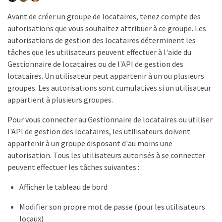
Avant de créer un groupe de locataires, tenez compte des
autorisations que vous souhaitez attribuer à ce groupe. Les
autorisations de gestion des locataires déterminent les
tâches que les utilisateurs peuvent effectuer à l'aide du
Gestionnaire de locataires ou de l'API de gestion des
locataires. Un utilisateur peut appartenir à un ou plusieurs
groupes. Les autorisations sont cumulatives si un utilisateur
appartient à plusieurs groupes.
Pour vous connecter au Gestionnaire de locataires ou utiliser
l'API de gestion des locataires, les utilisateurs doivent
appartenir à un groupe disposant d'au moins une
autorisation. Tous les utilisateurs autorisés à se connecter
peuvent effectuer les tâches suivantes :
Afficher le tableau de bord
Modifier son propre mot de passe (pour les utilisateurs
locaux)