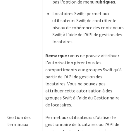
pas l'option de menu
rubriques
.
Locataires Swift : permet aux
utilisateurs Swift de contrôler le
niveau de cohérence des conteneurs
Swift à l'aide de l'API de gestion des
locataires.
Remarque :
vous ne pouvez attribuer
l'autorisation gérer tous les
compartiments aux groupes Swift qu'à
partir de l'API de gestion des
locataires. Vous ne pouvez pas
attribuer cette autorisation à des
groupes Swift à l'aide du Gestionnaire
de locataires.
Gestion des
Permet aux utilisateurs d'utiliser le
terminaux
gestionnaire de locataires ou l'API de