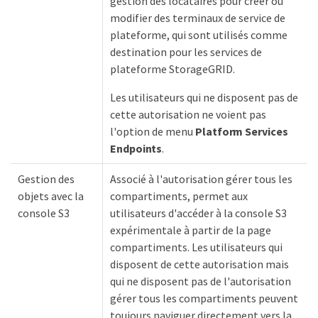
gestion des locataires pour créer ou
modifier des terminaux de service de
plateforme, qui sont utilisés comme
destination pour les services de
plateforme StorageGRID.
Les utilisateurs qui ne disposent pas de
cette autorisation ne voient pas
l'option de menu
Platform Services
Endpoints
.
Gestion des
Associé à l'autorisation gérer tous les
objets avec la
compartiments, permet aux
console S3
utilisateurs d'accéder à la console S3
expérimentale à partir de la page
compartiments. Les utilisateurs qui
disposent de cette autorisation mais
qui ne disposent pas de l'autorisation
gérer tous les compartiments peuvent
toujours naviguer directement vers la