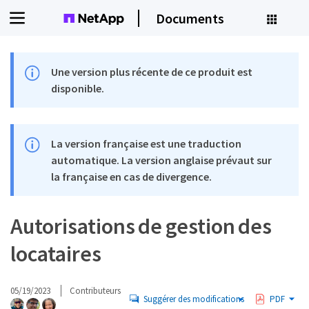
Documents
Une version plus récente de ce produit est
disponible.
La version française est une traduction
automatique. La version anglaise prévaut sur
la française en cas de divergence.
Autorisations de gestion des
locataires
05/19/2023
Contributeurs
Suggérer des modifications
PDF