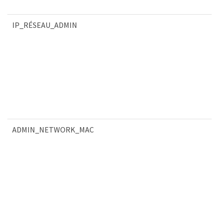
IP_RÉSEAU_ADMIN
ADMIN_NETWORK_MAC