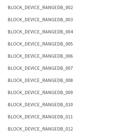
BLOCK_DEVICE_RANGEDB_002
BLOCK_DEVICE_RANGEDB_003
BLOCK_DEVICE_RANGEDB_004
BLOCK_DEVICE_RANGEDB_005
BLOCK_DEVICE_RANGEDB_006
BLOCK_DEVICE_RANGEDB_007
BLOCK_DEVICE_RANGEDB_008
BLOCK_DEVICE_RANGEDB_009
BLOCK_DEVICE_RANGEDB_010
BLOCK_DEVICE_RANGEDB_011
BLOCK_DEVICE_RANGEDB_012