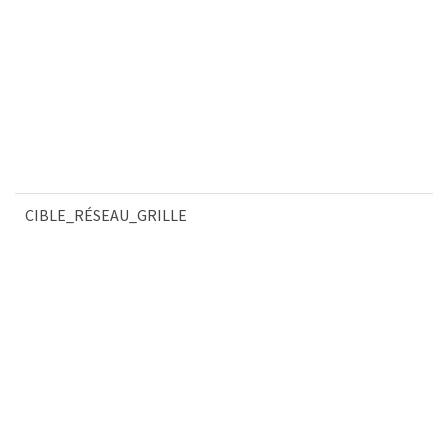
CIBLE_RÉSEAU_GRILLE