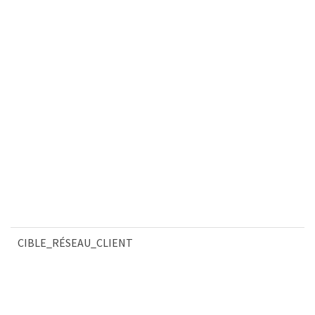
CIBLE_RÉSEAU_CLIENT