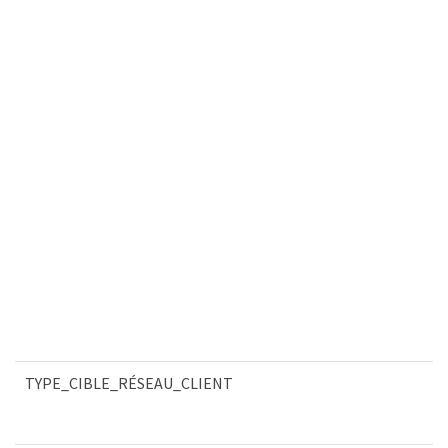
TYPE_CIBLE_RÉSEAU_CLIENT