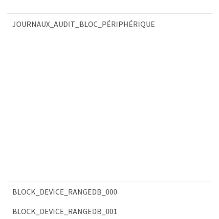
JOURNAUX_AUDIT_BLOC_PÉRIPHÉRIQUE
BLOCK_DEVICE_RANGEDB_000
BLOCK_DEVICE_RANGEDB_001