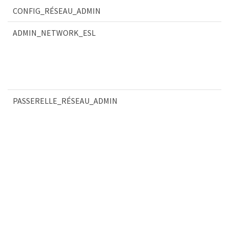
CONFIG_RÉSEAU_ADMIN
ADMIN_NETWORK_ESL
PASSERELLE_RÉSEAU_ADMIN