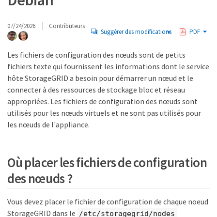
Debian
07/24/2026
Contributeurs
Suggérer des modifications
PDF
Les fichiers de configuration des nœuds sont de petits
fichiers texte qui fournissent les informations dont le service
hôte StorageGRID a besoin pour démarrer un nœud et le
connecter à des ressources de stockage bloc et réseau
appropriées. Les fichiers de configuration des nœuds sont
utilisés pour les nœuds virtuels et ne sont pas utilisés pour
les nœuds de l'appliance.
Où placer les fichiers de configuration
des nœuds ?
Vous devez placer le fichier de configuration de chaque noeud
StorageGRID dans le
/etc/storagegrid/nodes