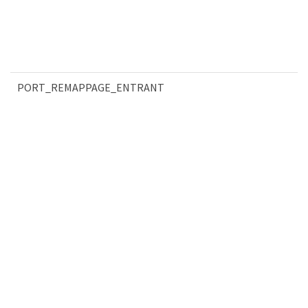
PORT_REMAPPAGE_ENTRANT