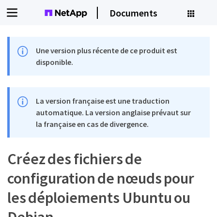
Documents
Une version plus récente de ce produit est
disponible.
La version française est une traduction
automatique. La version anglaise prévaut sur
la française en cas de divergence.
Créez des fichiers de
configuration de nœuds pour
les déploiements Ubuntu ou