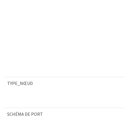
TYPE_NŒUD
SCHÉMA DE PORT