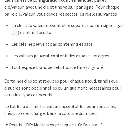
clé/valeur, avec une clé et une valeur par ligne. Pour chaque
paire clé/valeur, vous devez respecter les règles suivantes :
La clé et la valeur doivent être séparées par un signe égal
(
) et blanc facultatif.
=
Les clés ne peuvent pas contenir d'espace.
Les valeurs peuvent contenir des espaces intégrés.
Tout espace blanc de début ou de fin est ignoré.
Certaines clés sont requises pour chaque nœud, tandis que
d'autres sont optionnelles ou uniquement nécessaires pour
certains types de nœuds.
Le tableau définit les valeurs acceptables pour toutes les
clés prises en charge. Dans la colonne du milieu :
R
: Requis + BP: Meilleures pratiques + O: Facultatif