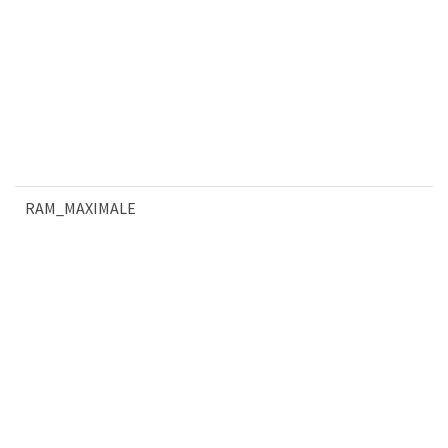
RAM_MAXIMALE