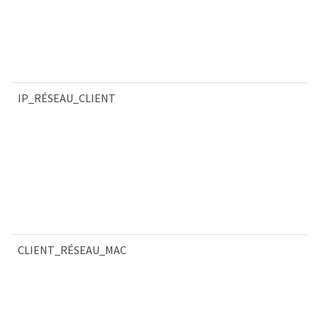
IP_RÉSEAU_CLIENT
CLIENT_RÉSEAU_MAC