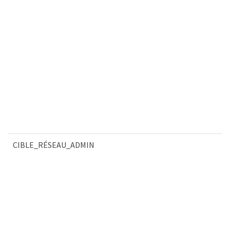
CIBLE_RÉSEAU_ADMIN