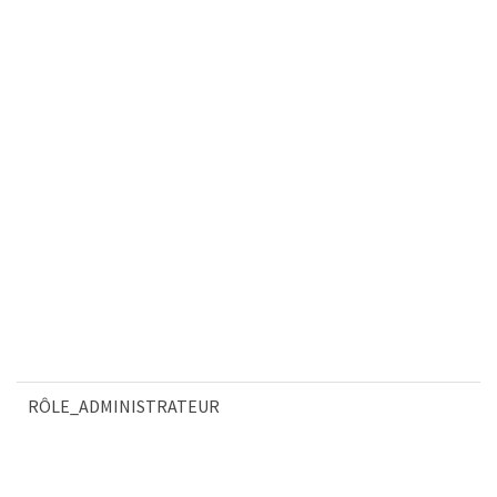
RÔLE_ADMINISTRATEUR