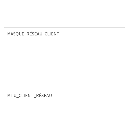
MASQUE_RÉSEAU_CLIENT
MTU_CLIENT_RÉSEAU