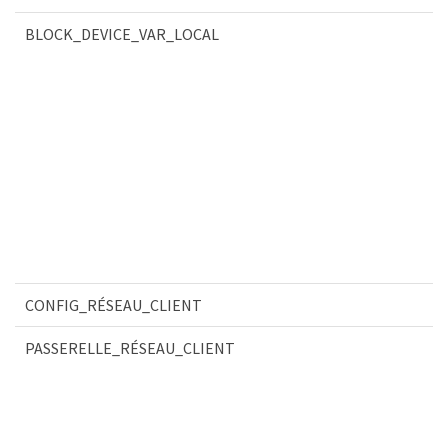
BLOCK_DEVICE_VAR_LOCAL
CONFIG_RÉSEAU_CLIENT
PASSERELLE_RÉSEAU_CLIENT