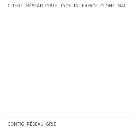
CLIENT_RÉSEAU_CIBLE_TYPE_INTERFACE_CLONE_MAC
CONFIG_RÉSEAU_GRID