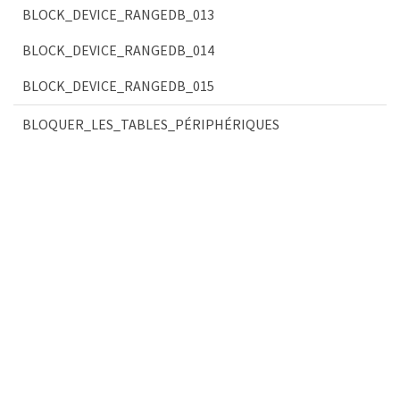
BLOCK_DEVICE_RANGEDB_013
BLOCK_DEVICE_RANGEDB_014
BLOCK_DEVICE_RANGEDB_015
BLOQUER_LES_TABLES_PÉRIPHÉRIQUES