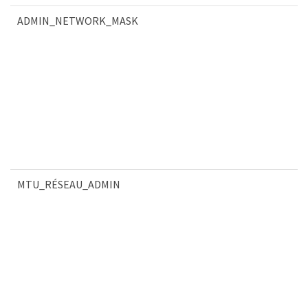
ADMIN_NETWORK_MASK
MTU_RÉSEAU_ADMIN