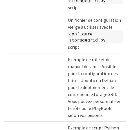
storagegrid.py
script.
Un fichier de configuration
vierge à utiliser avec le
configure-
storagegrid.py
script.
Exemple de rôle et de
manuel de vente Ansible
pour la configuration des
hôtes Ubuntu ou Debian
pour le déploiement de
conteneurs StorageGRID.
Vous pouvez personnaliser
le rôle ou le PlayBook
selon vos besoins.
Exemple de script Python