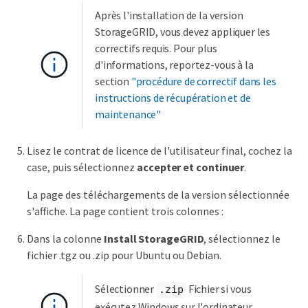
Après l'installation de la version
StorageGRID, vous devez appliquer les
correctifs requis. Pour plus
d'informations, reportez-vous à la
section
"procédure de correctif dans les
instructions de récupération et de
maintenance"
Lisez le contrat de licence de l'utilisateur final, cochez la
case, puis sélectionnez
accepter et continuer
.
La page des téléchargements de la version sélectionnée
s'affiche. La page contient trois colonnes :
Dans la colonne
Install StorageGRID
, sélectionnez le
fichier .tgz ou .zip pour Ubuntu ou Debian.
Sélectionner
Fichier si vous
.zip
exécutez Windows sur l'ordinateur