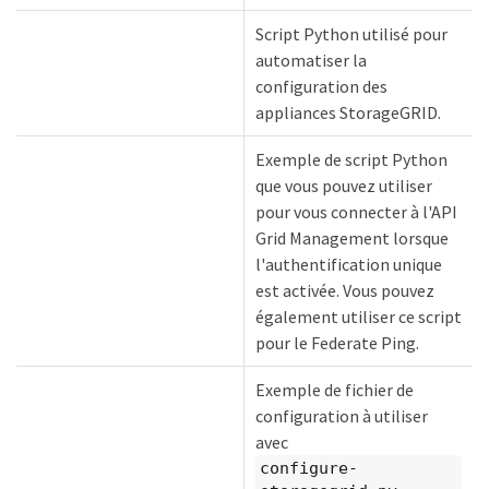
Script Python utilisé pour
automatiser la
configuration des
appliances StorageGRID.
Exemple de script Python
que vous pouvez utiliser
pour vous connecter à l'API
Grid Management lorsque
l'authentification unique
est activée. Vous pouvez
également utiliser ce script
pour le Federate Ping.
Exemple de fichier de
configuration à utiliser
avec
configure-