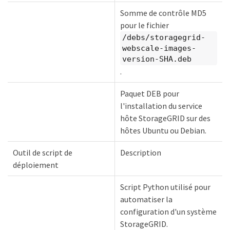
Somme de contrôle MD5
pour le fichier
/debs/storagegrid-
webscale-images-
version-SHA.deb
.
Paquet DEB pour
l'installation du service
hôte StorageGRID sur des
hôtes Ubuntu ou Debian.
Outil de script de
Description
déploiement
Script Python utilisé pour
automatiser la
configuration d'un système
StorageGRID.