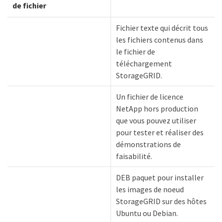
de fichier
Fichier texte qui décrit tous
les fichiers contenus dans
le fichier de
téléchargement
StorageGRID.
Un fichier de licence
NetApp hors production
que vous pouvez utiliser
pour tester et réaliser des
démonstrations de
faisabilité.
DEB paquet pour installer
les images de noeud
StorageGRID sur des hôtes
Ubuntu ou Debian.