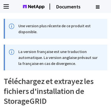
Documents
Une version plus récente de ce produit est
disponible.
La version française est une traduction
automatique. La version anglaise prévaut sur
la française en cas de divergence.
Téléchargez et extrayez les
fichiers d'installation de
StorageGRID