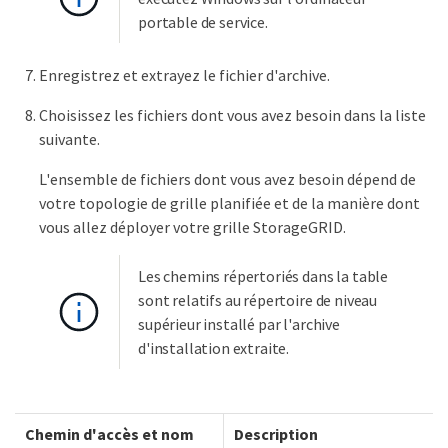
portable de service.
Enregistrez et extrayez le fichier d'archive.
Choisissez les fichiers dont vous avez besoin dans la liste
suivante.
L'ensemble de fichiers dont vous avez besoin dépend de
votre topologie de grille planifiée et de la manière dont
vous allez déployer votre grille StorageGRID.
Les chemins répertoriés dans la table
sont relatifs au répertoire de niveau
supérieur installé par l'archive
d'installation extraite.
Chemin d'accès et nom
Description