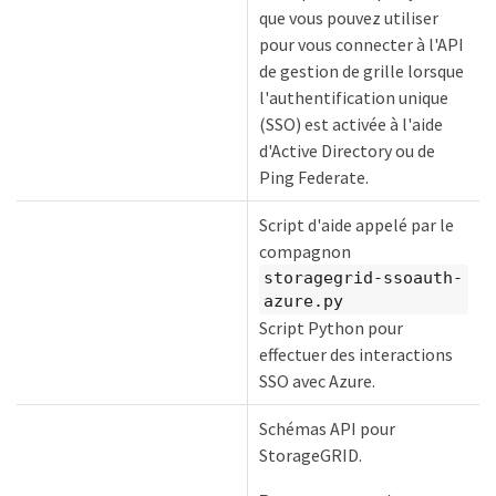
que vous pouvez utiliser
pour vous connecter à l'API
de gestion de grille lorsque
l'authentification unique
(SSO) est activée à l'aide
d'Active Directory ou de
Ping Federate.
Script d'aide appelé par le
compagnon
storagegrid-ssoauth-
azure.py
Script Python pour
effectuer des interactions
SSO avec Azure.
Schémas API pour
StorageGRID.