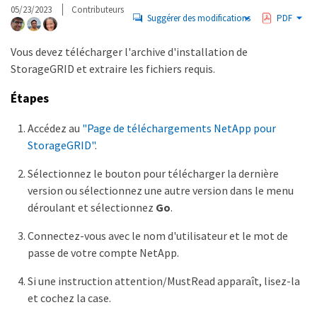
05/23/2023
Contributeurs
Suggérer des modifications
PDF
Vous devez télécharger l'archive d'installation de
StorageGRID et extraire les fichiers requis.
Étapes
Accédez au
"Page de téléchargements NetApp pour
StorageGRID"
.
Sélectionnez le bouton pour télécharger la dernière
version ou sélectionnez une autre version dans le menu
déroulant et sélectionnez
Go
.
Connectez-vous avec le nom d'utilisateur et le mot de
passe de votre compte NetApp.
Si une instruction attention/MustRead apparaît, lisez-la
et cochez la case.