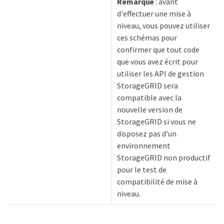
Remarque
: avant
d'effectuer une mise à
niveau, vous pouvez utiliser
ces schémas pour
confirmer que tout code
que vous avez écrit pour
utiliser les API de gestion
StorageGRID sera
compatible avec la
nouvelle version de
StorageGRID si vous ne
disposez pas d'un
environnement
StorageGRID non productif
pour le test de
compatibilité de mise à
niveau.