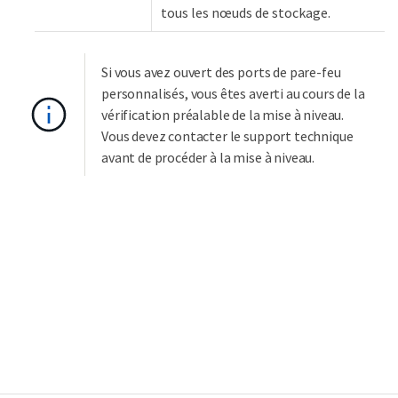
tous les nœuds de stockage.
Si vous avez ouvert des ports de pare-feu
personnalisés, vous êtes averti au cours de la
vérification préalable de la mise à niveau.
Vous devez contacter le support technique
avant de procéder à la mise à niveau.