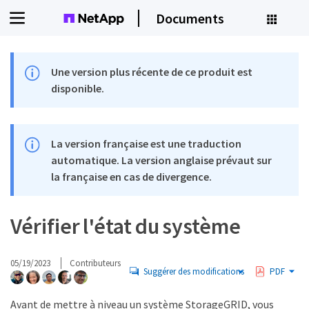
Documents
Une version plus récente de ce produit est
disponible.
La version française est une traduction
automatique. La version anglaise prévaut sur
la française en cas de divergence.
Vérifier l'état du système
05/19/2023
Contributeurs
Suggérer des modifications
PDF
Avant de mettre à niveau un système StorageGRID, vous