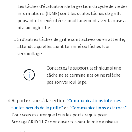
Les tâches d'évaluation de la gestion du cycle de vie des
informations (IDME) sont les seules tâches de grille
pouvant être exécutées simultanément avec la mise à
niveau logicielle.
Si d'autres tâches de grille sont actives ou en attente,
attendez qu'elles aient terminé ou lâchés leur
verrouillage.
Contactez le support technique si une
tâche ne se termine pas ou ne relâche
pas son verrouillage.
Reportez-vous à la section
"Communications internes
sur les nœuds de la grille"
et
"Communications externes"
Pour vous assurer que tous les ports requis pour
StorageGRID 11.7 sont ouverts avant la mise à niveau.