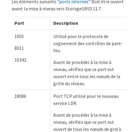
Les éléments suivants
"ports internes"
Doit être ouvert
avant la mise à niveau vers StorageGRID 11.7 :
Port
Description
1055
Utilisé pour le protocole de
cognement des contrôles de pare-
8011
feu.
10342
Avant de procéder à la mise à
niveau, vérifiez que ce port est
ouvert entre tous les nœuds de la
grille du réseau.
18086
Port TCP utilisé pour le nouveau
service LDR.
Avant de procéder à la mise à
niveau, vérifiez que ce port est
ouvert de tous les nœuds de grid à