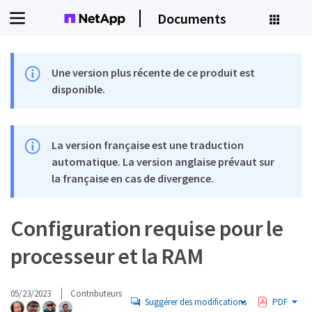
Documents
Une version plus récente de ce produit est
disponible.
La version française est une traduction
automatique. La version anglaise prévaut sur
la française en cas de divergence.
Configuration requise pour le
processeur et la RAM
05/23/2023
Contributeurs
Suggérer des modifications
PDF