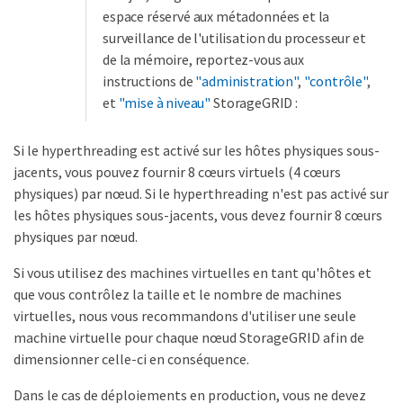
espace réservé aux métadonnées et la
surveillance de l'utilisation du processeur et
de la mémoire, reportez-vous aux
instructions de
"administration"
,
"contrôle"
,
et
"mise à niveau"
StorageGRID :
Si le hyperthreading est activé sur les hôtes physiques sous-
jacents, vous pouvez fournir 8 cœurs virtuels (4 cœurs
physiques) par nœud. Si le hyperthreading n'est pas activé sur
les hôtes physiques sous-jacents, vous devez fournir 8 cœurs
physiques par nœud.
Si vous utilisez des machines virtuelles en tant qu'hôtes et
que vous contrôlez la taille et le nombre de machines
virtuelles, nous vous recommandons d'utiliser une seule
machine virtuelle pour chaque nœud StorageGRID afin de
dimensionner celle-ci en conséquence.
Dans le cas de déploiements en production, vous ne devez