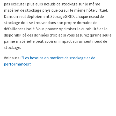
pas exécuter plusieurs nœuds de stockage sur le même
matériel de stockage physique ou sur le même hôte virtuel.
Dans un seul déploiement StorageGRID, chaque nœud de
stockage doit se trouver dans son propre domaine de
défaillances isolé. Vous pouvez optimiser la durabilité et la
disponibilité des données d'objet si vous assurez qu'une seule
panne matérielle peut avoir un impact sur un seul nœud de
stockage.
Voir aussi
"Les besoins en matière de stockage et de
performances"
.