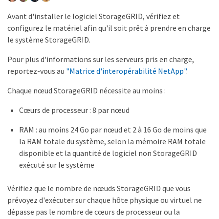
Avant d'installer le logiciel StorageGRID, vérifiez et
configurez le matériel afin qu'il soit prêt à prendre en charge
le système StorageGRID.
Pour plus d'informations sur les serveurs pris en charge,
reportez-vous au
"Matrice d'interopérabilité NetApp"
.
Chaque nœud StorageGRID nécessite au moins :
Cœurs de processeur : 8 par nœud
RAM : au moins 24 Go par nœud et 2 à 16 Go de moins que
la RAM totale du système, selon la mémoire RAM totale
disponible et la quantité de logiciel non StorageGRID
exécuté sur le système
Vérifiez que le nombre de nœuds StorageGRID que vous
prévoyez d'exécuter sur chaque hôte physique ou virtuel ne
dépasse pas le nombre de cœurs de processeur ou la