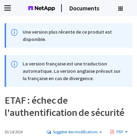
Documents
Une version plus récente de ce produit est
disponible.
La version française est une traduction
automatique. La version anglaise prévaut sur
la française en cas de divergence.
ETAF : échec de
l'authentification de sécurité
02/14/2024
Suggérer des modifications
PDF