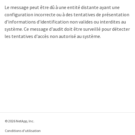
Le message peut être dû à une entité distante ayant une
configuration incorrecte ou à des tentatives de présentation
d'informations d'identification non valides ou interdites au
système. Ce message d'audit doit être surveillé pour détecter
les tentatives d'accès non autorisé au système.
© 2026 NetApp, Inc.
Conditions d'utilisation