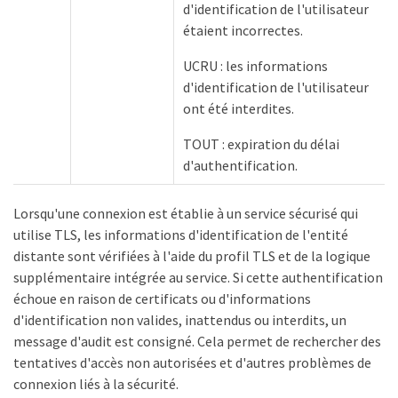
d'identification de l'utilisateur
étaient incorrectes.
UCRU : les informations
d'identification de l'utilisateur
ont été interdites.
TOUT : expiration du délai
d'authentification.
Lorsqu'une connexion est établie à un service sécurisé qui
utilise TLS, les informations d'identification de l'entité
distante sont vérifiées à l'aide du profil TLS et de la logique
supplémentaire intégrée au service. Si cette authentification
échoue en raison de certificats ou d'informations
d'identification non valides, inattendus ou interdits, un
message d'audit est consigné. Cela permet de rechercher des
tentatives d'accès non autorisées et d'autres problèmes de
connexion liés à la sécurité.