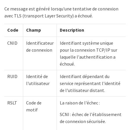
Ce message est généré lorsqu'une tentative de connexion
avec TLS (transport Layer Security) a échoué.
Code
Champ
Description
CNID
Identificateur
Identifiant système unique
de connexion
pour la connexion TCP/IP sur
laquelle l'authentification a
échoué.
RUID
Identité de
Identifiant dépendant du
l'utilisateur
service représentant l'identité
de l'utilisateur distant.
RSLT
Code de
La raison de l'échec :
motif
SCNI : échec de l'établissement
de connexion sécurisée.