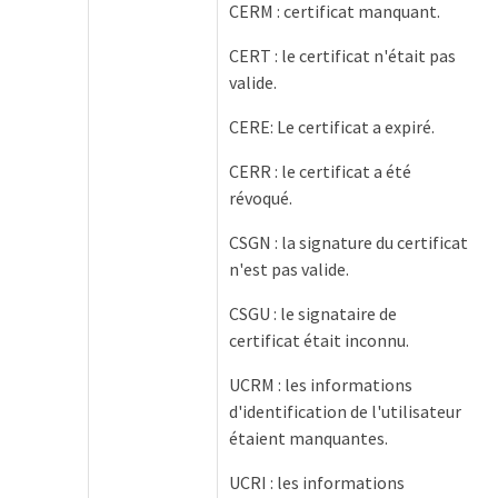
CERM : certificat manquant.
CERT : le certificat n'était pas
valide.
CERE: Le certificat a expiré.
CERR : le certificat a été
révoqué.
CSGN : la signature du certificat
n'est pas valide.
CSGU : le signataire de
certificat était inconnu.
UCRM : les informations
d'identification de l'utilisateur
étaient manquantes.
UCRI : les informations