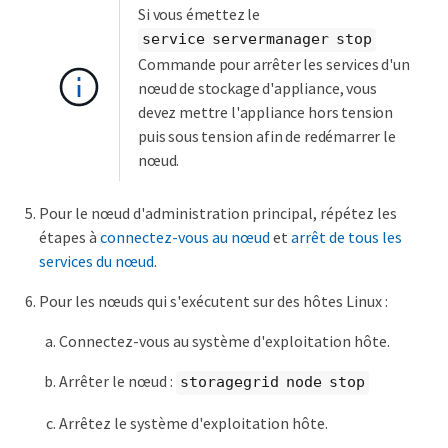
Si vous émettez le
service servermanager stop
Commande pour arrêter les services d'un
nœud de stockage d'appliance, vous
devez mettre l'appliance hors tension
puis sous tension afin de redémarrer le
nœud.
Pour le nœud d'administration principal, répétez les
étapes à
connectez-vous au nœud
et
arrêt de tous les
services du nœud
.
Pour les nœuds qui s'exécutent sur des hôtes Linux :
Connectez-vous au système d'exploitation hôte.
Arrêter le nœud :
storagegrid node stop
Arrêtez le système d'exploitation hôte.