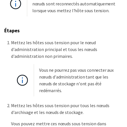
nœuds sont reconnectés automatiquement
lorsque vous mettez l'hôte sous tension.
Étapes
Mettez les hôtes sous tension pour le nœud
d'administration principal et tous les nœuds
d'administration non primaires.
Vous ne pourrez pas vous connecter aux
nœuds d'administration tant que les
nœuds de stockage n'ont pas été
redémarrés.
Mettez les hôtes sous tension pour tous les nœuds
d'archivage et les nœuds de stockage.
Vous pouvez mettre ces nœuds sous tension dans