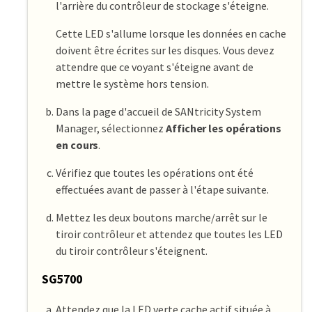
l'arrière du contrôleur de stockage s'éteigne.
Cette LED s'allume lorsque les données en cache
doivent être écrites sur les disques. Vous devez
attendre que ce voyant s'éteigne avant de
mettre le système hors tension.
Dans la page d'accueil de SANtricity System
Manager, sélectionnez
Afficher les opérations
en cours
.
Vérifiez que toutes les opérations ont été
effectuées avant de passer à l'étape suivante.
Mettez les deux boutons marche/arrêt sur le
tiroir contrôleur et attendez que toutes les LED
du tiroir contrôleur s'éteignent.
SG5700
Attendez que la LED verte cache actif située à