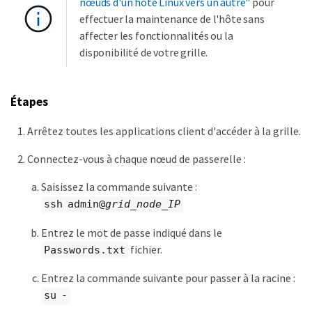
nœuds d'un hôte Linux vers un autre"
pour
effectuer la maintenance de l'hôte sans
affecter les fonctionnalités ou la
disponibilité de votre grille.
Étapes
Arrêtez toutes les applications client d'accéder à la grille.
Connectez-vous à chaque nœud de passerelle :
Saisissez la commande suivante :
ssh admin@
grid_node_IP
Entrez le mot de passe indiqué dans le
fichier.
Passwords.txt
Entrez la commande suivante pour passer à la racine :
su -