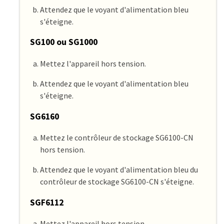
Attendez que le voyant d'alimentation bleu
s'éteigne.
SG100 ou SG1000
Mettez l'appareil hors tension.
Attendez que le voyant d'alimentation bleu
s'éteigne.
SG6160
Mettez le contrôleur de stockage SG6100-CN
hors tension.
Attendez que le voyant d'alimentation bleu du
contrôleur de stockage SG6100-CN s'éteigne.
SGF6112
Mettez l'appareil hors tension.