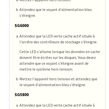
Attendez que le voyant d'alimentation bleu
s'éteigne.
SG6000
Attendez que la LED verte cache actif située à
l'arrière des contrôleurs de stockage s'éteigne.
Cette LED s'allume lorsque les données en cache
doivent être écrites sur les disques. Vous devez
attendre que ce voyant s'éteigne avant de
mettre le système hors tension.
Mettez l'appareil hors tension et attendez que
le voyant d'alimentation bleu s'éteigne.
SG5800
Attendez que la LED verte cache actif située à