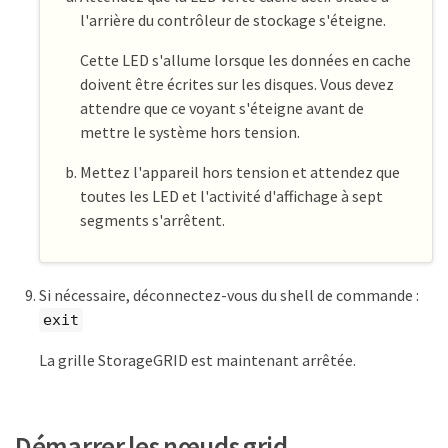
l'arrière du contrôleur de stockage s'éteigne.
Cette LED s'allume lorsque les données en cache
doivent être écrites sur les disques. Vous devez
attendre que ce voyant s'éteigne avant de
mettre le système hors tension.
Mettez l'appareil hors tension et attendez que
toutes les LED et l'activité d'affichage à sept
segments s'arrêtent.
Si nécessaire, déconnectez-vous du shell de commande :
exit
La grille StorageGRID est maintenant arrêtée.
Démarrer les nœuds grid