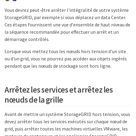
Vous devrez peut-être arrêter l'intégralité de votre système
StorageGRID, par exemple si vous déplacez un data Center.
Ces étapes fournissent une vue d'ensemble de haut niveau de
la séquence recommandée pour effectuer un arrêt et un
démarrage contrôlés.
Lorsque vous mettez tous les nœuds hors tension d'un site
ou d'un grid, vous ne pourrez pas accéder aux objets ingérés
pendant que les nœuds de stockage sont hors ligne.
Arrêtez les services et arrêtez les
nœuds de la grille
Avant de mettre un système StorageGRID hors tension, vous
devez arrêter tous les services exécutés sur chaque nœud de
grid, puis arrêter toutes les machines virtuelles VMware, les
moteurs de conteneurs et les appliances StorageGRID.