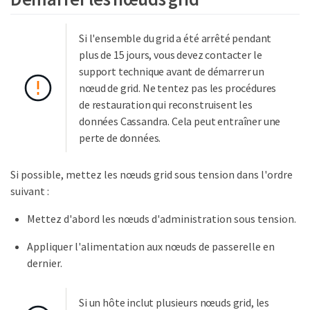
Si l'ensemble du grid a été arrêté pendant
plus de 15 jours, vous devez contacter le
support technique avant de démarrer un
nœud de grid. Ne tentez pas les procédures
de restauration qui reconstruisent les
données Cassandra. Cela peut entraîner une
perte de données.
Si possible, mettez les nœuds grid sous tension dans l'ordre
suivant :
Mettez d'abord les nœuds d'administration sous tension.
Appliquer l'alimentation aux nœuds de passerelle en
dernier.
Si un hôte inclut plusieurs nœuds grid, les