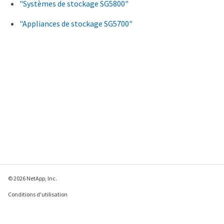
"Systèmes de stockage SG5800"
"Appliances de stockage SG5700"
© 2026 NetApp, Inc.
Conditions d'utilisation
Déclaration de
confidentialité