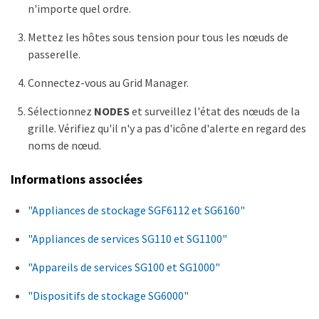
n'importe quel ordre.
Mettez les hôtes sous tension pour tous les nœuds de
passerelle.
Connectez-vous au Grid Manager.
Sélectionnez
NODES
et surveillez l'état des nœuds de la
grille. Vérifiez qu'il n'y a pas d'icône d'alerte en regard des
noms de nœud.
Informations associées
"Appliances de stockage SGF6112 et SG6160"
"Appliances de services SG110 et SG1100"
"Appareils de services SG100 et SG1000"
"Dispositifs de stockage SG6000"