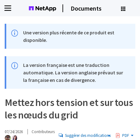
Documents
Une version plus récente de ce produit est
disponible.
La version française est une traduction
automatique. La version anglaise prévaut sur
la française en cas de divergence.
Mettez hors tension et sur tous
les nœuds du grid
07/24/2026
Contributeurs
Suggérer des modifications
PDF