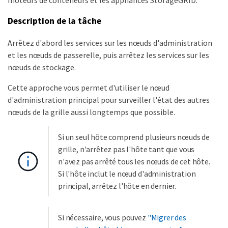
Description de la tâche
Arrêtez d'abord les services sur les nœuds d'administration
et les nœuds de passerelle, puis arrêtez les services sur les
nœuds de stockage.
Cette approche vous permet d'utiliser le nœud
d'administration principal pour surveiller l'état des autres
nœuds de la grille aussi longtemps que possible.
Si un seul hôte comprend plusieurs nœuds de
grille, n'arrêtez pas l'hôte tant que vous
n'avez pas arrêté tous les nœuds de cet hôte.
Si l'hôte inclut le nœud d'administration
principal, arrêtez l'hôte en dernier.
Si nécessaire, vous pouvez
"Migrer des