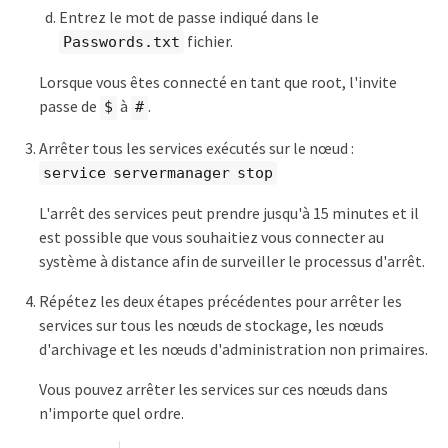
Entrez le mot de passe indiqué dans le
fichier.
Passwords.txt
Lorsque vous êtes connecté en tant que root, l'invite
passe de
à
.
$
#
Arrêter tous les services exécutés sur le nœud :
service servermanager stop
L'arrêt des services peut prendre jusqu'à 15 minutes et il
est possible que vous souhaitiez vous connecter au
système à distance afin de surveiller le processus d'arrêt.
Répétez les deux étapes précédentes pour arrêter les
services sur tous les nœuds de stockage, les nœuds
d'archivage et les nœuds d'administration non primaires.
Vous pouvez arrêter les services sur ces nœuds dans
n'importe quel ordre.