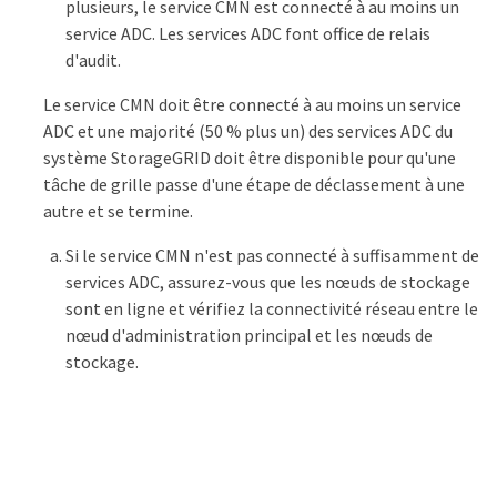
plusieurs, le service CMN est connecté à au moins un
service ADC. Les services ADC font office de relais
d'audit.
Le service CMN doit être connecté à au moins un service
ADC et une majorité (50 % plus un) des services ADC du
système StorageGRID doit être disponible pour qu'une
tâche de grille passe d'une étape de déclassement à une
autre et se termine.
Si le service CMN n'est pas connecté à suffisamment de
services ADC, assurez-vous que les nœuds de stockage
sont en ligne et vérifiez la connectivité réseau entre le
nœud d'administration principal et les nœuds de
stockage.