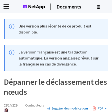
Documents
Une version plus récente de ce produit est
disponible.
La version française est une traduction
automatique. La version anglaise prévaut sur
la française en cas de divergence.
Dépanner le déclassement des
nœuds
02/14/2024
Contributeurs
Suggérer des modifications
PDF