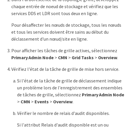
chaque entrée de noeud de stockage et vérifiez que les
services DDS et LDR sont tous deux en ligne.
Pour désaffecter les nœuds de stockage, tous les nœuds
et tous les services doivent être sains au début du
déclassement d'un nœud/site en ligne.
Pour afficher les tâches de grille actives, sélectionnez
Primary Admin Node
>
CMN
>
Grid Tasks
>
Overview
.
Vérifiez l'état de la tâche de grille de mise hors service.
Si l'état de la tâche de grille de déclassement indique
un problème lors de l'enregistrement des ensembles
de tâches de grille, sélectionnez
Primary Admin Node
>
CMN
>
Events
>
Overview
.
Vérifier le nombre de relais d'audit disponibles.
Si l'attribut Relais d'audit disponible est un ou