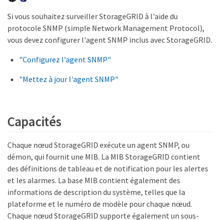
Si vous souhaitez surveiller StorageGRID à l'aide du
protocole SNMP (simple Network Management Protocol),
vous devez configurer l'agent SNMP inclus avec StorageGRID.
"Configurez l'agent SNMP"
"Mettez à jour l'agent SNMP"
Capacités
Chaque nœud StorageGRID exécute un agent SNMP, ou
démon, qui fournit une MIB. La MIB StorageGRID contient
des définitions de tableau et de notification pour les alertes
et les alarmes. La base MIB contient également des
informations de description du système, telles que la
plateforme et le numéro de modèle pour chaque nœud.
Chaque nœud StorageGRID supporte également un sous-