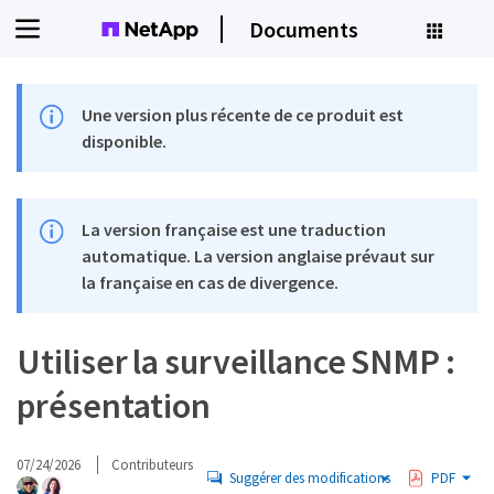
Documents
Une version plus récente de ce produit est
disponible.
La version française est une traduction
automatique. La version anglaise prévaut sur
la française en cas de divergence.
Utiliser la surveillance SNMP :
présentation
07/24/2026
Contributeurs
Suggérer des modifications
PDF