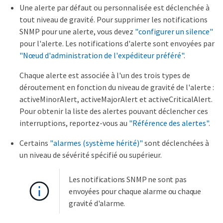
Une alerte par défaut ou personnalisée est déclenchée à
tout niveau de gravité. Pour supprimer les notifications
SNMP pour une alerte, vous devez
"configurer un silence"
pour l'alerte. Les notifications d'alerte sont envoyées par
"Nœud d'administration de l'expéditeur préféré"
.
Chaque alerte est associée à l'un des trois types de
déroutement en fonction du niveau de gravité de l'alerte :
activeMinorAlert, activeMajorAlert et activeCriticalAlert.
Pour obtenir la liste des alertes pouvant déclencher ces
interruptions, reportez-vous au
"Référence des alertes"
.
Certains
"alarmes (système hérité)"
sont déclenchées à
un niveau de sévérité spécifié ou supérieur.
Les notifications SNMP ne sont pas
envoyées pour chaque alarme ou chaque
gravité d'alarme.