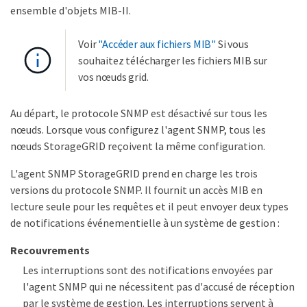
ensemble d'objets MIB-II.
Voir
"Accéder aux fichiers MIB"
Si vous
souhaitez télécharger les fichiers MIB sur
vos nœuds grid.
Au départ, le protocole SNMP est désactivé sur tous les
nœuds. Lorsque vous configurez l'agent SNMP, tous les
nœuds StorageGRID reçoivent la même configuration.
L'agent SNMP StorageGRID prend en charge les trois
versions du protocole SNMP. Il fournit un accès MIB en
lecture seule pour les requêtes et il peut envoyer deux types
de notifications événementielle à un système de gestion :
Recouvrements
Les interruptions sont des notifications envoyées par
l'agent SNMP qui ne nécessitent pas d'accusé de réception
par le système de gestion. Les interruptions servent à