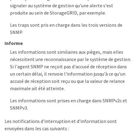
signaler au système de gestion qu'une alerte s'est
produite au sein de StorageGRID, par exemple.
Les traps sont pris en charge dans les trois versions de
SNMP.
Informe
Les informations sont similaires aux pièges, mais elles
nécessitent une reconnaissance par le système de gestion.
Si l'agent SNMP ne reçoit pas d'accusé de réception dans
un certain délai, il renvoie l'information jusqu'à ce qu'un
accusé de réception soit reçu ou que la valeur de relance
maximale ait été atteinte.
Les informations sont prises en charge dans SNMPv2c et
SNMPv3.
Les notifications d'interruption et d'information sont
envoyées dans les cas suivants :