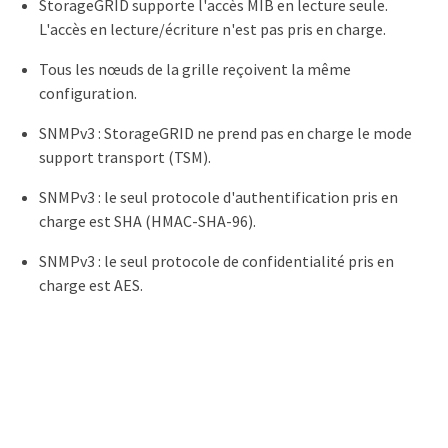
StorageGRID supporte l'accès MIB en lecture seule.
L'accès en lecture/écriture n'est pas pris en charge.
Tous les nœuds de la grille reçoivent la même
configuration.
SNMPv3 : StorageGRID ne prend pas en charge le mode
support transport (TSM).
SNMPv3 : le seul protocole d'authentification pris en
charge est SHA (HMAC-SHA-96).
SNMPv3 : le seul protocole de confidentialité pris en
charge est AES.