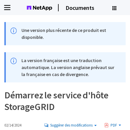
Documents
Une version plus récente de ce produit est
disponible.
La version française est une traduction
automatique. La version anglaise prévaut sur
la française en cas de divergence.
Démarrez le service d'hôte
StorageGRID
02/14/2024
Suggérer des modifications
PDF