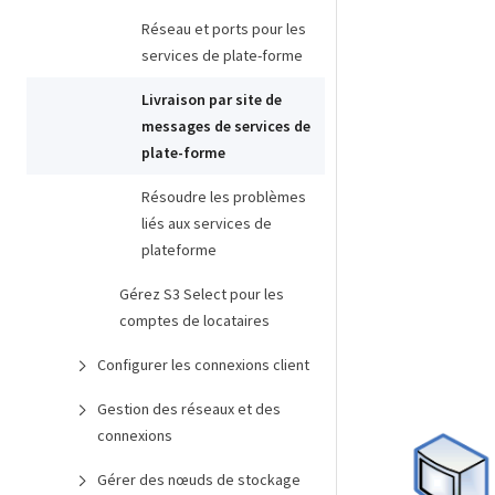
Réseau et ports pour les
services de plate-forme
Livraison par site de
messages de services de
plate-forme
Résoudre les problèmes
liés aux services de
plateforme
Gérez S3 Select pour les
comptes de locataires
Configurer les connexions client
Gestion des réseaux et des
connexions
Gérer des nœuds de stockage