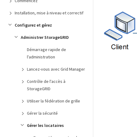
Commencez
Installation, mise à niveau et correctif
Configurez et gérez
Administrer StorageGRID
Démarrage rapide de
l'administration
Lancez-vous avec Grid Manager
Contrôle de l'accès à
StorageGRID
Utiliser la fédération de grille
Gérer la sécurité
Gérer les locataires