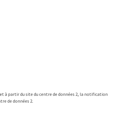
t à partir du site du centre de données 2, la notification
ntre de données 2.