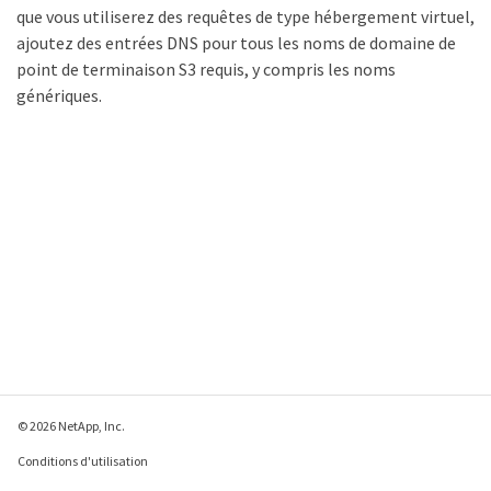
que vous utiliserez des requêtes de type hébergement virtuel,
ajoutez des entrées DNS pour tous les noms de domaine de
point de terminaison S3 requis, y compris les noms
génériques.
© 2026 NetApp, Inc.
Conditions d'utilisation