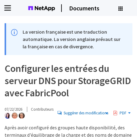
Documents
La version française est une traduction
automatique. La version anglaise prévaut sur
la française en cas de divergence.
Configurer les entrées du
serveur DNS pour StorageGRID
avec FabricPool
07/22/2026
Contributeurs
Suggérer des modifications
PDF
Après avoir configuré des groupes haute disponibilité, des
terminaux d'équilibrage de la charge et des noms de domaine