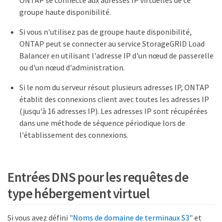
groupe haute disponibilité.
Si vous n'utilisez pas de groupe haute disponibilité,
ONTAP peut se connecter au service StorageGRID Load
Balancer en utilisant l'adresse IP d'un nœud de passerelle
ou d'un nœud d'administration.
Si le nom du serveur résout plusieurs adresses IP, ONTAP
établit des connexions client avec toutes les adresses IP
(jusqu'à 16 adresses IP). Les adresses IP sont récupérées
dans une méthode de séquence périodique lors de
l'établissement des connexions.
Entrées DNS pour les requêtes de
type hébergement virtuel
Si vous avez défini
"Noms de domaine de terminaux S3"
et