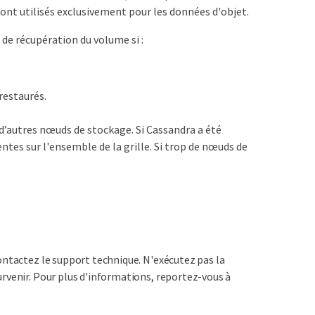
sont utilisés exclusivement pour les données d'objet.
de récupération du volume si :
restaurés.
d’autres nœuds de stockage. Si Cassandra a été
es sur l'ensemble de la grille. Si trop de nœuds de
ontactez le support technique. N'exécutez pas la
rvenir. Pour plus d'informations, reportez-vous à