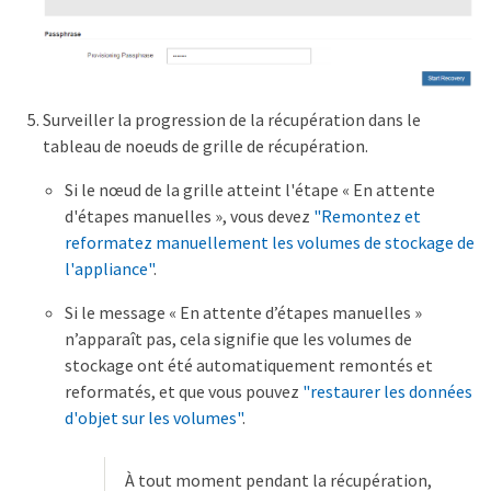
Surveiller la progression de la récupération dans le
tableau de noeuds de grille de récupération.
Si le nœud de la grille atteint l'étape « En attente
d'étapes manuelles », vous devez
"Remontez et
reformatez manuellement les volumes de stockage de
l'appliance"
.
Si le message « En attente d’étapes manuelles »
n’apparaît pas, cela signifie que les volumes de
stockage ont été automatiquement remontés et
reformatés, et que vous pouvez
"restaurer les données
d'objet sur les volumes"
.
À tout moment pendant la récupération,