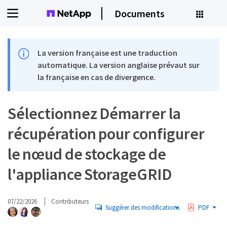
Documents
La version française est une traduction
automatique. La version anglaise prévaut sur
la française en cas de divergence.
Sélectionnez Démarrer la
récupération pour configurer
le nœud de stockage de
l'appliance StorageGRID
07/22/2026
Contributeurs
Suggérer des modifications
PDF