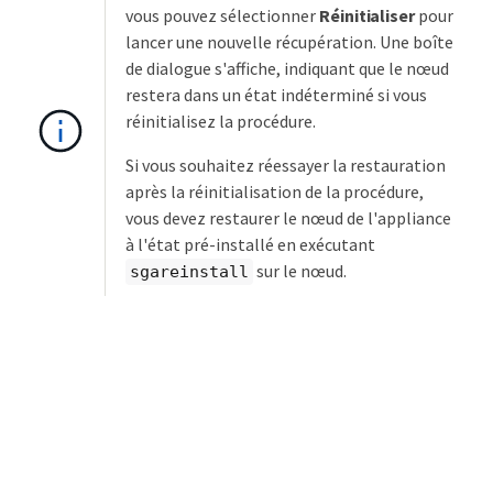
vous pouvez sélectionner
Réinitialiser
pour
lancer une nouvelle récupération. Une boîte
de dialogue s'affiche, indiquant que le nœud
restera dans un état indéterminé si vous
réinitialisez la procédure.
Si vous souhaitez réessayer la restauration
après la réinitialisation de la procédure,
vous devez restaurer le nœud de l'appliance
à l'état pré-installé en exécutant
sur le nœud.
sgareinstall