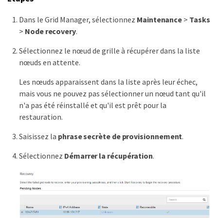
Dans le Grid Manager, sélectionnez
Maintenance
>
Tasks
>
Node recovery
.
Sélectionnez le nœud de grille à récupérer dans la liste
nœuds en attente.
Les nœuds apparaissent dans la liste après leur échec,
mais vous ne pouvez pas sélectionner un nœud tant qu'il
n'a pas été réinstallé et qu'il est prêt pour la
restauration.
Saisissez la
phrase secrète de provisionnement
.
Sélectionnez
Démarrer la récupération
.