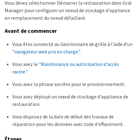
Vous devez sélectionner Démarrer la restauration dans Grid
Manager pour configurer un noeud de stockage d'appliance
en remplacement du noeud défaillant.
Avant de commencer
Vous êtes connecté au Gestionnaire de grille à l'aide d'un
"navigateur web pris en charge"
.
Vous avez le
"Maintenance ou autorisation d'accès
racine"
.
Vous avez la phrase secrète pour le provisionnement.
Vous avez déployé un nœud de stockage d'appliance de
restauration.
Vous disposez de la date de début des travaux de
réparation pour les données avec code d'effacement.
Étapes