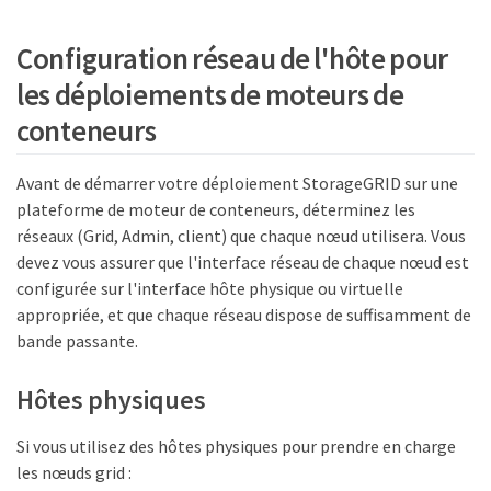
Configuration réseau de l'hôte pour
les déploiements de moteurs de
conteneurs
Avant de démarrer votre déploiement StorageGRID sur une
plateforme de moteur de conteneurs, déterminez les
réseaux (Grid, Admin, client) que chaque nœud utilisera. Vous
devez vous assurer que l'interface réseau de chaque nœud est
configurée sur l'interface hôte physique ou virtuelle
appropriée, et que chaque réseau dispose de suffisamment de
bande passante.
Hôtes physiques
Si vous utilisez des hôtes physiques pour prendre en charge
les nœuds grid :