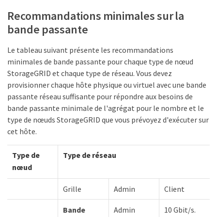
Recommandations minimales sur la
bande passante
Le tableau suivant présente les recommandations
minimales de bande passante pour chaque type de nœud
StorageGRID et chaque type de réseau. Vous devez
provisionner chaque hôte physique ou virtuel avec une bande
passante réseau suffisante pour répondre aux besoins de
bande passante minimale de l'agrégat pour le nombre et le
type de nœuds StorageGRID que vous prévoyez d'exécuter sur
cet hôte.
Type de
Type de réseau
nœud
Grille
Admin
Client
Bande
Admin
10 Gbit/s.