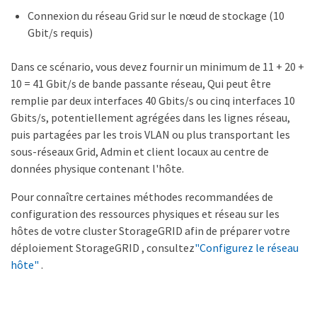
Connexion du réseau Grid sur le nœud de stockage (10
Gbit/s requis)
Dans ce scénario, vous devez fournir un minimum de 11 + 20 +
10 = 41 Gbit/s de bande passante réseau, Qui peut être
remplie par deux interfaces 40 Gbits/s ou cinq interfaces 10
Gbits/s, potentiellement agrégées dans les lignes réseau,
puis partagées par les trois VLAN ou plus transportant les
sous-réseaux Grid, Admin et client locaux au centre de
données physique contenant l'hôte.
Pour connaître certaines méthodes recommandées de
configuration des ressources physiques et réseau sur les
hôtes de votre cluster StorageGRID afin de préparer votre
déploiement StorageGRID , consultez
"Configurez le réseau
hôte"
.