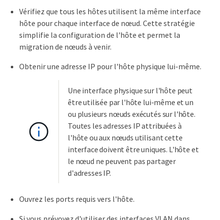
Vérifiez que tous les hôtes utilisent la même interface
hôte pour chaque interface de nœud. Cette stratégie
simplifie la configuration de l'hôte et permet la
migration de nœuds à venir.
Obtenir une adresse IP pour l'hôte physique lui-même.
Une interface physique sur l'hôte peut
être utilisée par l'hôte lui-même et un
ou plusieurs nœuds exécutés sur l'hôte.
Toutes les adresses IP attribuées à
l'hôte ou aux nœuds utilisant cette
interface doivent être uniques. L'hôte et
le nœud ne peuvent pas partager
d'adresses IP.
Ouvrez les ports requis vers l'hôte.
Si vous prévoyez d'utiliser des interfaces VLAN dans