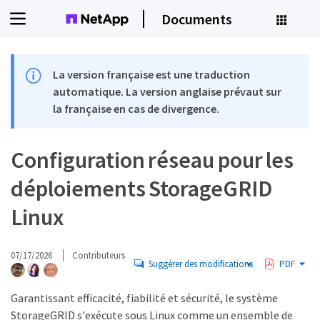
Documents
La version française est une traduction
automatique. La version anglaise prévaut sur
la française en cas de divergence.
Configuration réseau pour les
déploiements StorageGRID
Linux
07/17/2026
Contributeurs
Suggérer des modifications
PDF
Garantissant efficacité, fiabilité et sécurité, le système
StorageGRID s'exécute sous Linux comme un ensemble de