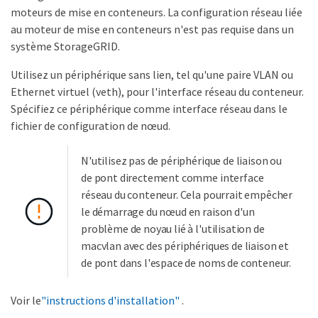
moteurs de mise en conteneurs. La configuration réseau liée
au moteur de mise en conteneurs n'est pas requise dans un
système StorageGRID.
Utilisez un périphérique sans lien, tel qu'une paire VLAN ou
Ethernet virtuel (veth), pour l'interface réseau du conteneur.
Spécifiez ce périphérique comme interface réseau dans le
fichier de configuration de nœud.
N'utilisez pas de périphérique de liaison ou
de pont directement comme interface
réseau du conteneur. Cela pourrait empêcher
le démarrage du nœud en raison d'un
problème de noyau lié à l'utilisation de
macvlan avec des périphériques de liaison et
de pont dans l'espace de noms de conteneur.
Voir le
"instructions d'installation"
.