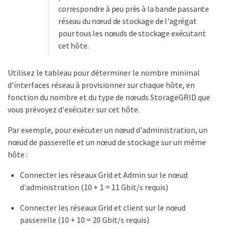
correspondre à peu près à la bande passante
réseau du nœud de stockage de l'agrégat
pour tous les nœuds de stockage exécutant
cet hôte.
Utilisez le tableau pour déterminer le nombre minimal
d'interfaces réseau à provisionner sur chaque hôte, en
fonction du nombre et du type de nœuds StorageGRID que
vous prévoyez d'exécuter sur cet hôte.
Par exemple, pour exécuter un nœud d'administration, un
nœud de passerelle et un nœud de stockage sur un même
hôte :
Connecter les réseaux Grid et Admin sur le nœud
d'administration (10 + 1 = 11 Gbit/s requis)
Connecter les réseaux Grid et client sur le nœud
passerelle (10 + 10 = 20 Gbit/s requis)