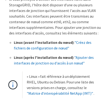
StorageGRID, l'hôte doit disposer d'une ou plusieurs
interfaces de jonction qui fournissent l'accès aux VLAN
souhaités. Ces interfaces peuvent être transmises au
conteneur de nœud comme eth0, eth2, ou comme
interfaces supplémentaires. Pour ajouter une jonction ou
des interfaces d'accès, consultez les éléments suivants :
Linux (avant l'installation du nœud)
:
"Créez des
fichiers de configuration de nœud"
Linux (après l'installation du nœud)
:
"Ajouter des
interfaces de jonction ou d'accès à un nœud"
« Linux » fait référence à un déploiement
RHEL, Ubuntu ou Debian. Pour une liste des
versions prises en charge, consultez le
"Matrice d'interopérabilité NetApp (IMT)"
.