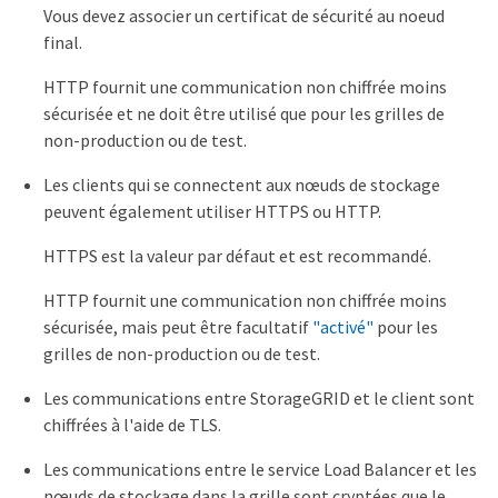
Vous devez associer un certificat de sécurité au noeud
final.
HTTP fournit une communication non chiffrée moins
sécurisée et ne doit être utilisé que pour les grilles de
non-production ou de test.
Les clients qui se connectent aux nœuds de stockage
peuvent également utiliser HTTPS ou HTTP.
HTTPS est la valeur par défaut et est recommandé.
HTTP fournit une communication non chiffrée moins
sécurisée, mais peut être facultatif
"activé"
pour les
grilles de non-production ou de test.
Les communications entre StorageGRID et le client sont
chiffrées à l'aide de TLS.
Les communications entre le service Load Balancer et les
nœuds de stockage dans la grille sont cryptées que le