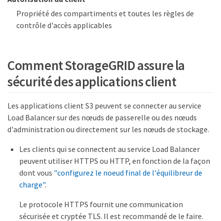
Propriété des compartiments et toutes les règles de
contrôle d'accès applicables
Comment StorageGRID assure la
sécurité des applications client
Les applications client S3 peuvent se connecter au service
Load Balancer sur des nœuds de passerelle ou des nœuds
d'administration ou directement sur les nœuds de stockage.
Les clients qui se connectent au service Load Balancer
peuvent utiliser HTTPS ou HTTP, en fonction de la façon
dont vous
"configurez le noeud final de l'équilibreur de
charge"
.
Le protocole HTTPS fournit une communication
sécurisée et cryptée TLS. Il est recommandé de le faire.