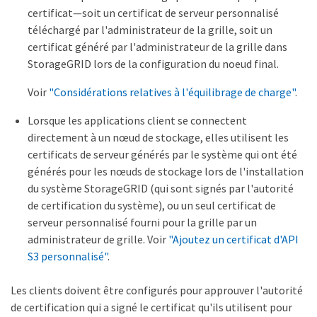
certificat—soit un certificat de serveur personnalisé
téléchargé par l'administrateur de la grille, soit un
certificat généré par l'administrateur de la grille dans
StorageGRID lors de la configuration du noeud final.
Voir
"Considérations relatives à l'équilibrage de charge"
.
Lorsque les applications client se connectent
directement à un nœud de stockage, elles utilisent les
certificats de serveur générés par le système qui ont été
générés pour les nœuds de stockage lors de l'installation
du système StorageGRID (qui sont signés par l'autorité
de certification du système), ou un seul certificat de
serveur personnalisé fourni pour la grille par un
administrateur de grille. Voir
"Ajoutez un certificat d'API
S3 personnalisé"
.
Les clients doivent être configurés pour approuver l'autorité
de certification qui a signé le certificat qu'ils utilisent pour