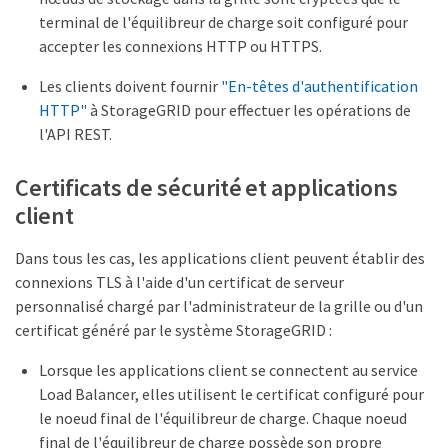
terminal de l'équilibreur de charge soit configuré pour
accepter les connexions HTTP ou HTTPS.
Les clients doivent fournir
"En-têtes d'authentification
HTTP"
à StorageGRID pour effectuer les opérations de
l'API REST.
Certificats de sécurité et applications
client
Dans tous les cas, les applications client peuvent établir des
connexions TLS à l'aide d'un certificat de serveur
personnalisé chargé par l'administrateur de la grille ou d'un
certificat généré par le système StorageGRID :
Lorsque les applications client se connectent au service
Load Balancer, elles utilisent le certificat configuré pour
le noeud final de l'équilibreur de charge. Chaque noeud
final de l'équilibreur de charge possède son propre