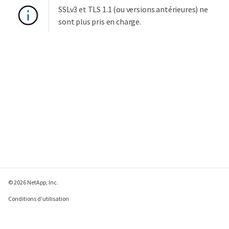
SSLv3 et TLS 1.1 (ou versions antérieures) ne
sont plus pris en charge.
© 2026 NetApp, Inc.
Conditions d'utilisation
Déclaration de
confidentialité