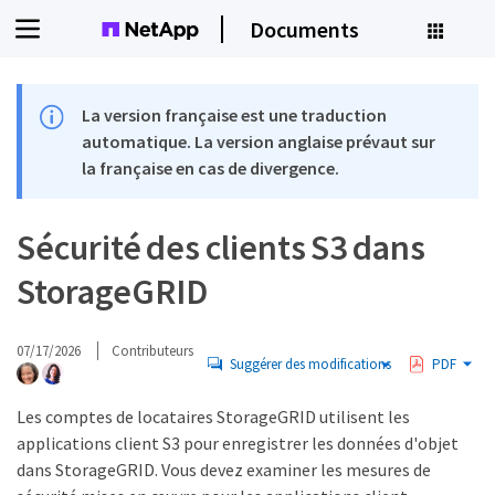
Documents
La version française est une traduction
automatique. La version anglaise prévaut sur
la française en cas de divergence.
Sécurité des clients S3 dans
StorageGRID
07/17/2026
Contributeurs
Suggérer des modifications
PDF
Les comptes de locataires StorageGRID utilisent les
applications client S3 pour enregistrer les données d'objet
dans StorageGRID. Vous devez examiner les mesures de