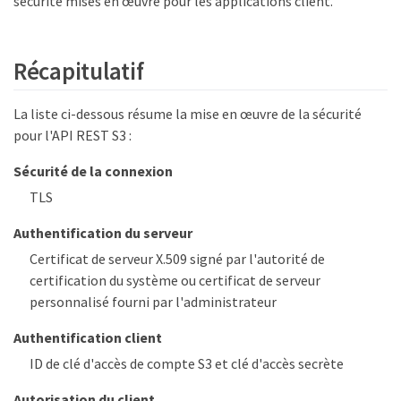
sécurité mises en œuvre pour les applications client.
Récapitulatif
La liste ci-dessous résume la mise en œuvre de la sécurité
pour l'API REST S3 :
Sécurité de la connexion
TLS
Authentification du serveur
Certificat de serveur X.509 signé par l'autorité de
certification du système ou certificat de serveur
personnalisé fourni par l'administrateur
Authentification client
ID de clé d'accès de compte S3 et clé d'accès secrète
Autorisation du client