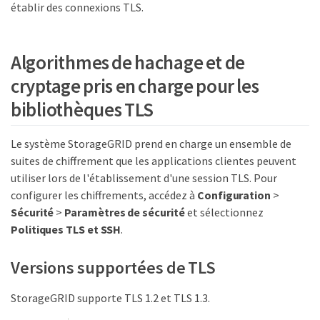
établir des connexions TLS.
Algorithmes de hachage et de
cryptage pris en charge pour les
bibliothèques TLS
Le système StorageGRID prend en charge un ensemble de
suites de chiffrement que les applications clientes peuvent
utiliser lors de l'établissement d'une session TLS. Pour
configurer les chiffrements, accédez à
Configuration
>
Sécurité
>
Paramètres de sécurité
et sélectionnez
Politiques TLS et SSH
.
Versions supportées de TLS
StorageGRID supporte TLS 1.2 et TLS 1.3.