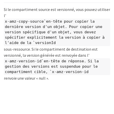
Si le compartiment source est versionné, vous pouvez utiliser
l'
x-amz-copy-source`en-tête pour copier la
dernière version d'un objet. Pour copier une
version spécifique d'un objet, vous devez
spécifier explicitement la version à copier à
l'aide de la `versionId
sous-ressource. Si le compartiment de destination est
versionné, la version générée est renvoyée dans l'
x-amz-version-id`en-tête de réponse. Si la
gestion des versions est suspendue pour le
compartiment cible, `x-amz-version-id
renvoie une valeur « null ».