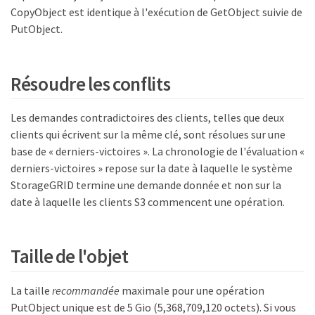
CopyObject est identique à l'exécution de GetObject suivie de
PutObject.
Résoudre les conflits
Les demandes contradictoires des clients, telles que deux
clients qui écrivent sur la même clé, sont résolues sur une
base de « derniers-victoires ». La chronologie de l'évaluation «
derniers-victoires » repose sur la date à laquelle le système
StorageGRID termine une demande donnée et non sur la
date à laquelle les clients S3 commencent une opération.
Taille de l'objet
La taille
recommandée
maximale pour une opération
PutObject unique est de 5 Gio (5,368,709,120 octets). Si vous