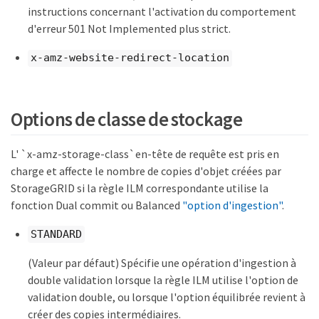
instructions concernant l'activation du comportement
d'erreur 501 Not Implemented plus strict.
x-amz-website-redirect-location
Options de classe de stockage
L' `x-amz-storage-class`en-tête de requête est pris en
charge et affecte le nombre de copies d'objet créées par
StorageGRID si la règle ILM correspondante utilise la
fonction Dual commit ou Balanced
"option d'ingestion"
.
STANDARD
(Valeur par défaut) Spécifie une opération d'ingestion à
double validation lorsque la règle ILM utilise l'option de
validation double, ou lorsque l'option équilibrée revient à
créer des copies intermédiaires.