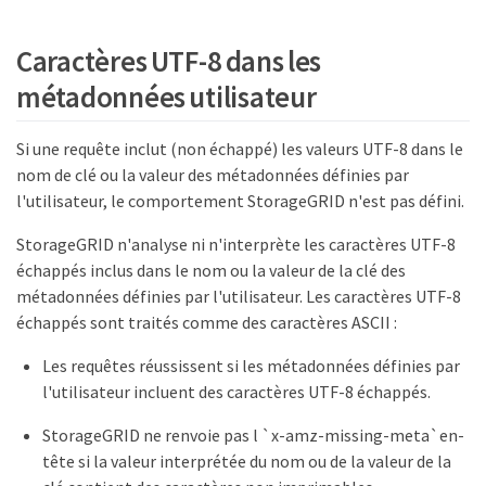
Caractères UTF-8 dans les
métadonnées utilisateur
Si une requête inclut (non échappé) les valeurs UTF-8 dans le
nom de clé ou la valeur des métadonnées définies par
l'utilisateur, le comportement StorageGRID n'est pas défini.
StorageGRID n'analyse ni n'interprète les caractères UTF-8
échappés inclus dans le nom ou la valeur de la clé des
métadonnées définies par l'utilisateur. Les caractères UTF-8
échappés sont traités comme des caractères ASCII :
Les requêtes réussissent si les métadonnées définies par
l'utilisateur incluent des caractères UTF-8 échappés.
StorageGRID ne renvoie pas l `x-amz-missing-meta`en-
tête si la valeur interprétée du nom ou de la valeur de la