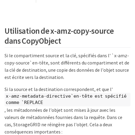
Utilisation de x-amz-copy-source
dans CopyObject
Si le compartiment source et la clé, spécifiés dans l' `x-amz-
copy-source`en-tête, sont différents du compartiment et de
la clé de destination, une copie des données de l'objet source
est écrite vers la destination.
Si la source et la destination correspondent, et que l'
x-amz-metadata-directive`en-tête est spécifié
comme `REPLACE
, les métadonnées de l'objet sont mises à jour avec les
valeurs de métadonnées fournies dans la requête. Dans ce
cas, StorageGRID ne réingère pas l'objet. Cela a deux
conséquences importantes :