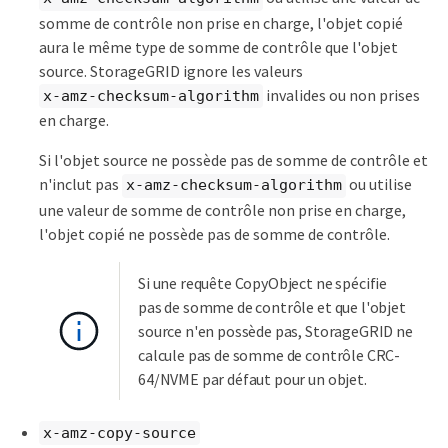
somme de contrôle non prise en charge, l'objet copié
aura le même type de somme de contrôle que l'objet
source. StorageGRID ignore les valeurs
invalides ou non prises
x-amz-checksum-algorithm
en charge.
Si l'objet source ne possède pas de somme de contrôle et
n'inclut pas
ou utilise
x-amz-checksum-algorithm
une valeur de somme de contrôle non prise en charge,
l'objet copié ne possède pas de somme de contrôle.
Si une requête CopyObject ne spécifie
pas de somme de contrôle et que l'objet
source n'en possède pas, StorageGRID ne
calcule pas de somme de contrôle CRC-
64/NVME par défaut pour un objet.
x-amz-copy-source