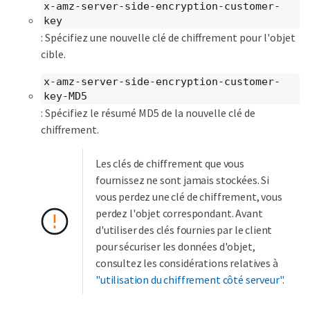
x-amz-server-side-encryption-customer-
key
: Spécifiez une nouvelle clé de chiffrement pour l'objet
cible.
x-amz-server-side-encryption-customer-
key-MD5
: Spécifiez le résumé MD5 de la nouvelle clé de
chiffrement.
Les clés de chiffrement que vous
fournissez ne sont jamais stockées. Si
vous perdez une clé de chiffrement, vous
perdez l'objet correspondant. Avant
d'utiliser des clés fournies par le client
pour sécuriser les données d'objet,
consultez les considérations relatives à
"utilisation du chiffrement côté serveur"
.