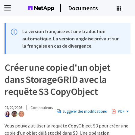
Documents
La version française est une traduction
automatique. La version anglaise prévaut sur
la française en cas de divergence.
Créer une copie d'un objet
dans StorageGRID avec la
requête S3 CopyObject
07/22/2026
Contributeurs
Suggérer des modifications
PDF
Vous pouvez utiliser la requête CopyObject S3 pour créer une
copie d'un objet déjà stocké dans S3. Une opération