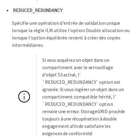
REDUCED_REDUNDANCY
Spécifie une opération d'entrée de validation unique
lorsque la règle ILM utilise l'option Double allocation ou
lorsque l'option équilibrée revient à créer des copies
intermédiaires.
Si vous acquérez un objet dans un
compartiment avec le verrouillage
d'objet S3 activé, l'
`REDUCED_REDUNDANCY`option est
ignorée. Si vous ingérer un objet dans un
compartiment compatible hérité, l'
`REDUCED_REDUNDANCY`option
renvoie une erreur. StorageGRID procède
toujours à une récupération à double
engagement afin de satisfaire les
exigences de conformité.