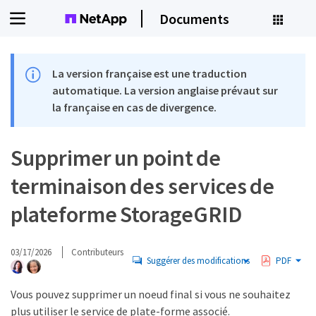
Documents
La version française est une traduction
automatique. La version anglaise prévaut sur
la française en cas de divergence.
Supprimer un point de
terminaison des services de
plateforme StorageGRID
03/17/2026
Contributeurs
Suggérer des modifications
PDF
Vous pouvez supprimer un noeud final si vous ne souhaitez
plus utiliser le service de plate-forme associé.