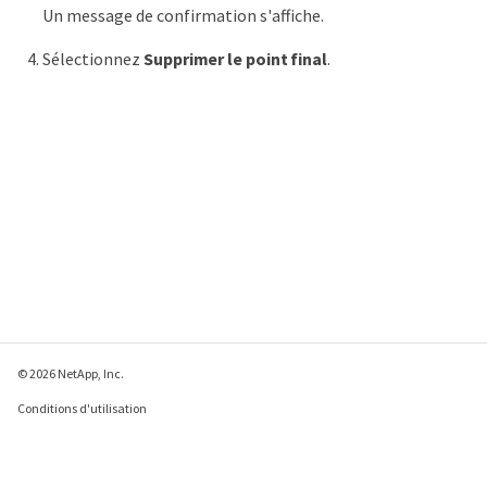
Un message de confirmation s'affiche.
Sélectionnez
Supprimer le point final
.
© 2026 NetApp, Inc.
Conditions d'utilisation
Déclaration de
confidentialité