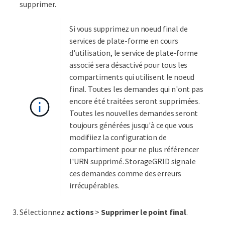
supprimer.
Si vous supprimez un noeud final de
services de plate-forme en cours
d'utilisation, le service de plate-forme
associé sera désactivé pour tous les
compartiments qui utilisent le noeud
final. Toutes les demandes qui n'ont pas
encore été traitées seront supprimées.
Toutes les nouvelles demandes seront
toujours générées jusqu'à ce que vous
modifiiez la configuration de
compartiment pour ne plus référencer
l'URN supprimé. StorageGRID signale
ces demandes comme des erreurs
irrécupérables.
Sélectionnez
actions
>
Supprimer le point final
.