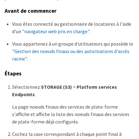
Avant de commencer
Vous êtes connecté au gestionnaire de locataires à l'aide
d'un
"navigateur web pris en charge"
.
Vous appartenez à un groupe d'utilisateurs qui possède le
"Gestion des noeuds finaux ou des autorisations d'accès
racine"
.
Étapes
Sélectionnez
STORAGE (S3)
>
Platform services
Endpoints
.
La page noeuds finaux des services de plate-forme
s'affiche et affiche la liste des noeuds finaux des services
de plate-forme déjà configurés.
Cochez la case correspondant à chaque point final à