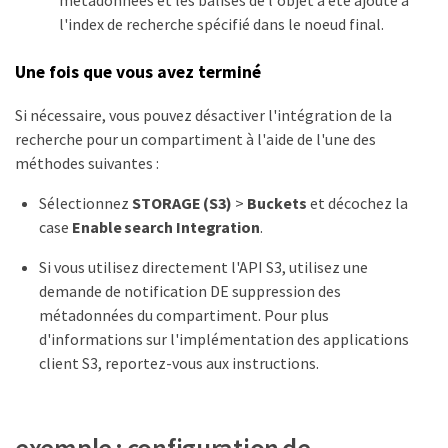
l'index de recherche spécifié dans le noeud final.
Une fois que vous avez terminé
Si nécessaire, vous pouvez désactiver l'intégration de la
recherche pour un compartiment à l'aide de l'une des
méthodes suivantes :
Sélectionnez
STORAGE (S3)
>
Buckets
et décochez la
case
Enable search Integration
.
Si vous utilisez directement l'API S3, utilisez une
demande de notification DE suppression des
métadonnées du compartiment. Pour plus
d'informations sur l'implémentation des applications
client S3, reportez-vous aux instructions.