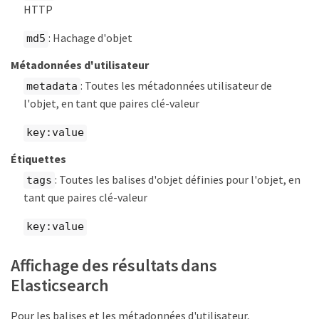
HTTP
: Hachage d'objet
md5
Métadonnées d'utilisateur
: Toutes les métadonnées utilisateur de
metadata
l'objet, en tant que paires clé-valeur
key:value
Étiquettes
: Toutes les balises d'objet définies pour l'objet, en
tags
tant que paires clé-valeur
key:value
Affichage des résultats dans
Elasticsearch
Pour les balises et les métadonnées d'utilisateur,