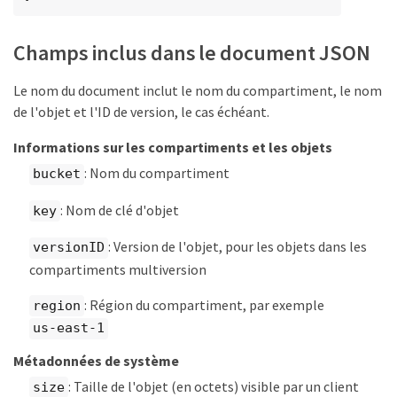
Champs inclus dans le document JSON
Le nom du document inclut le nom du compartiment, le nom
de l'objet et l'ID de version, le cas échéant.
Informations sur les compartiments et les objets
: Nom du compartiment
bucket
: Nom de clé d'objet
key
: Version de l'objet, pour les objets dans les
versionID
compartiments multiversion
: Région du compartiment, par exemple
region
us-east-1
Métadonnées de système
: Taille de l'objet (en octets) visible par un client
size