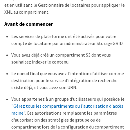
et en utilisant le Gestionnaire de locataires pour appliquer le
XML au compartiment.
Avant de commencer
Les services de plateforme ont été activés pour votre
compte de locataire par un administrateur StorageGRID.
Vous avez déjà créé un compartiment S3 dont vous
souhaitez indexer le contenu.
Le noeud final que vous avez l'intention d'utiliser comme
destination pour le service d'intégration de recherche
existe déjà, et vous avez son URN.
Vous appartenez à un groupe d'utilisateurs qui possède le
"Gérez tous les compartiments ou l'autorisation d'accès
racine"
. Ces autorisations remplacent les paramètres
d'autorisation des stratégies de groupe ou de
compartiment lors de la configuration du compartiment