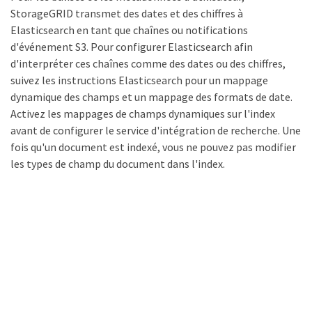
StorageGRID transmet des dates et des chiffres à
Elasticsearch en tant que chaînes ou notifications
d'événement S3. Pour configurer Elasticsearch afin
d'interpréter ces chaînes comme des dates ou des chiffres,
suivez les instructions Elasticsearch pour un mappage
dynamique des champs et un mappage des formats de date.
Activez les mappages de champs dynamiques sur l'index
avant de configurer le service d'intégration de recherche. Une
fois qu'un document est indexé, vous ne pouvez pas modifier
les types de champ du document dans l'index.