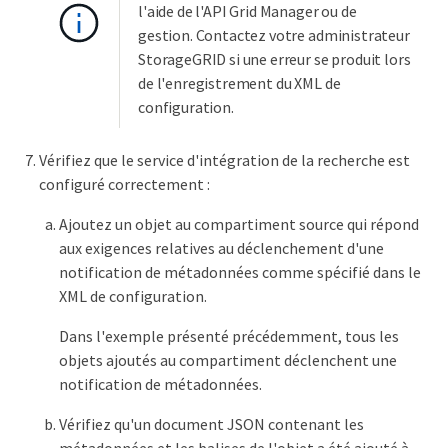
l'aide de l'API Grid Manager ou de
gestion. Contactez votre administrateur
StorageGRID si une erreur se produit lors
de l'enregistrement du XML de
configuration.
Vérifiez que le service d'intégration de la recherche est
configuré correctement :
Ajoutez un objet au compartiment source qui répond
aux exigences relatives au déclenchement d'une
notification de métadonnées comme spécifié dans le
XML de configuration.
Dans l'exemple présenté précédemment, tous les
objets ajoutés au compartiment déclenchent une
notification de métadonnées.
Vérifiez qu'un document JSON contenant les
métadonnées et les balises de l'objet a été ajouté à