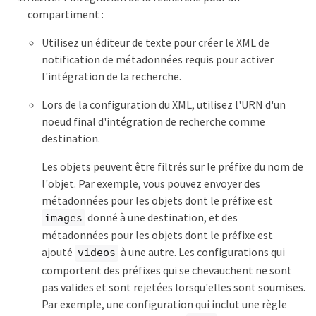
compartiment :
Utilisez un éditeur de texte pour créer le XML de
notification de métadonnées requis pour activer
l'intégration de la recherche.
Lors de la configuration du XML, utilisez l'URN d'un
noeud final d'intégration de recherche comme
destination.
Les objets peuvent être filtrés sur le préfixe du nom de
l'objet. Par exemple, vous pouvez envoyer des
métadonnées pour les objets dont le préfixe est
donné à une destination, et des
images
métadonnées pour les objets dont le préfixe est
ajouté
à une autre. Les configurations qui
videos
comportent des préfixes qui se chevauchent ne sont
pas valides et sont rejetées lorsqu'elles sont soumises.
Par exemple, une configuration qui inclut une règle