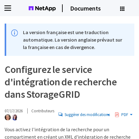
Documents
La version française est une traduction
automatique. La version anglaise prévaut sur
la française en cas de divergence.
Configurez le service
d'intégration de recherche
dans StorageGRID
07/17/2026
Contributeurs
Suggérer des modifications
PDF
Vous activez l'intégration de la recherche pour un
compartiment en créant un XML d'intégration de recherche