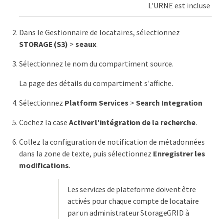
L'URNE est incluse d
Dans le Gestionnaire de locataires, sélectionnez
STORAGE (S3)
>
seaux
.
Sélectionnez le nom du compartiment source.
La page des détails du compartiment s'affiche.
Sélectionnez
Platform Services
>
Search Integration
Cochez la case
Activer l'intégration de la recherche
.
Collez la configuration de notification de métadonnées
dans la zone de texte, puis sélectionnez
Enregistrer les
modifications
.
Les services de plateforme doivent être
activés pour chaque compte de locataire
par un administrateur StorageGRID à