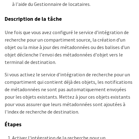
à l'aide du Gestionnaire de locataires.
Description de la tâche
Une fois que vous avez configuré le service d'intégration de
recherche pour un compartiment source, la création d'un
objet ou la mise à jour des métadonnées ou des balises d'un
objet déclenche l'envoi des métadonnées d'objet vers le
terminal de destination.
Si vous activez le service d'intégration de recherche pour un
compartiment qui contient déjà des objets, les notifications
de métadonnées ne sont pas automatiquement envoyées
pour les objets existants. Mettez à jour ces objets existants
pour vous assurer que leurs métadonnées sont ajoutées à
l'index de recherche de destination.
Étapes
Activer l'intégration de la recherche pour un