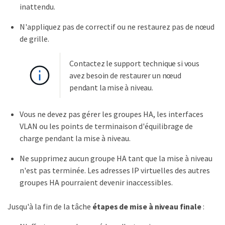
inattendu.
N'appliquez pas de correctif ou ne restaurez pas de nœud
de grille.
Contactez le support technique si vous
avez besoin de restaurer un nœud
pendant la mise à niveau.
Vous ne devez pas gérer les groupes HA, les interfaces
VLAN ou les points de terminaison d'équilibrage de
charge pendant la mise à niveau.
Ne supprimez aucun groupe HA tant que la mise à niveau
n'est pas terminée. Les adresses IP virtuelles des autres
groupes HA pourraient devenir inaccessibles.
Jusqu'à la fin de la tâche
étapes de mise à niveau finale
: