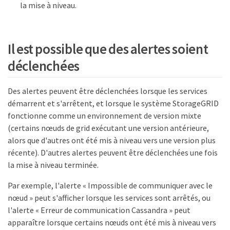
la mise à niveau.
Il est possible que des alertes soient
déclenchées
Des alertes peuvent être déclenchées lorsque les services
démarrent et s'arrêtent, et lorsque le système StorageGRID
fonctionne comme un environnement de version mixte
(certains nœuds de grid exécutant une version antérieure,
alors que d'autres ont été mis à niveau vers une version plus
récente). D'autres alertes peuvent être déclenchées une fois
la mise à niveau terminée.
Par exemple, l'alerte « Impossible de communiquer avec le
nœud » peut s'afficher lorsque les services sont arrêtés, ou
l'alerte « Erreur de communication Cassandra » peut
apparaître lorsque certains nœuds ont été mis à niveau vers