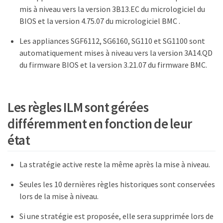
mis à niveau vers la version 3B13.EC du micrologiciel du
BIOS et la version 4.75.07 du micrologiciel BMC .
Les appliances SGF6112, SG6160, SG110 et SG1100 sont
automatiquement mises à niveau vers la version 3A14.QD
du firmware BIOS et la version 3.21.07 du firmware BMC.
Les règles ILM sont gérées
différemment en fonction de leur
état
La stratégie active reste la même après la mise à niveau.
Seules les 10 dernières règles historiques sont conservées
lors de la mise à niveau.
Si une stratégie est proposée, elle sera supprimée lors de