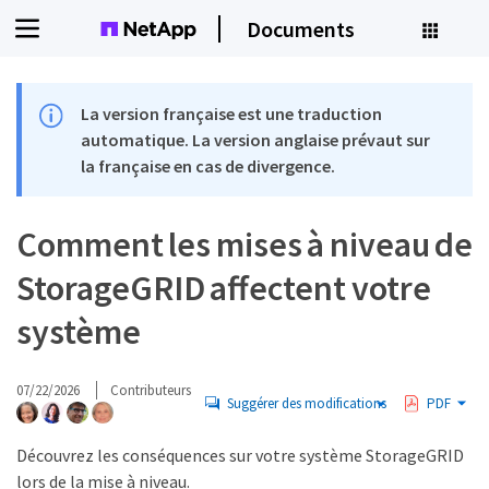
Documents
La version française est une traduction
automatique. La version anglaise prévaut sur
la française en cas de divergence.
Comment les mises à niveau de
StorageGRID affectent votre
système
07/22/2026
Contributeurs
Suggérer des modifications
PDF
Découvrez les conséquences sur votre système StorageGRID
lors de la mise à niveau.