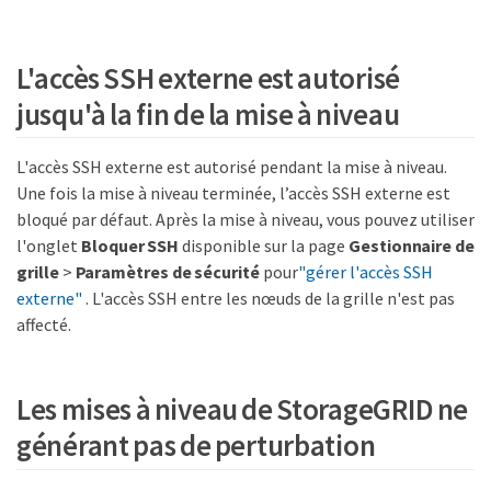
L'accès SSH externe est autorisé
jusqu'à la fin de la mise à niveau
L'accès SSH externe est autorisé pendant la mise à niveau.
Une fois la mise à niveau terminée, l’accès SSH externe est
bloqué par défaut. Après la mise à niveau, vous pouvez utiliser
l'onglet
Bloquer SSH
disponible sur la page
Gestionnaire de
grille
>
Paramètres de sécurité
pour
"gérer l'accès SSH
externe"
. L'accès SSH entre les nœuds de la grille n'est pas
affecté.
Les mises à niveau de StorageGRID ne
générant pas de perturbation