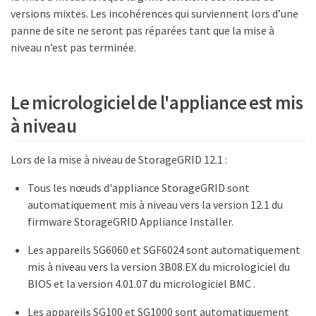
versions mixtes. Les incohérences qui surviennent lors d’une
panne de site ne seront pas réparées tant que la mise à
niveau n’est pas terminée.
Le micrologiciel de l'appliance est mis
à niveau
Lors de la mise à niveau de StorageGRID 12.1 :
Tous les nœuds d'appliance StorageGRID sont
automatiquement mis à niveau vers la version 12.1 du
firmware StorageGRID Appliance Installer.
Les appareils SG6060 et SGF6024 sont automatiquement
mis à niveau vers la version 3B08.EX du micrologiciel du
BIOS et la version 4.01.07 du micrologiciel BMC .
Les appareils SG100 et SG1000 sont automatiquement