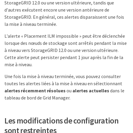
StorageGRID 12.0 ou une version ultérieure, tandis que
d'autres exécutent encore une version antérieure de
StorageGRID. En général, ces alertes disparaissent une fois
la mise à niveau terminée.
L'alerte « Placement ILM impossible » peut être déclenchée
lorsque des nœuds de stockage sont arrêtés pendant la mise
à niveau vers StorageGRID 12.0 ou une version ultérieure.
Cette alerte peut persister pendant 1 jour après la fin de la
mise à niveau.
Une fois la mise à niveau terminée, vous pouvez consulter
toutes les alertes liées à la mise à niveau en sélectionnant
alertes récemment résolues
ou
alertes actuelles
dans le
tableau de bord de Grid Manager.
Les modifications de configuration
sont restreintes