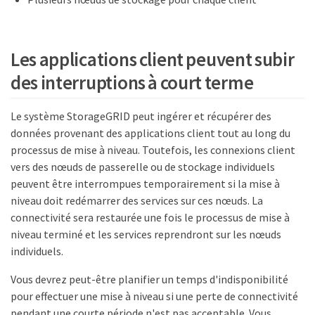
Les applications client peuvent subir
des interruptions à court terme
Le système StorageGRID peut ingérer et récupérer des
données provenant des applications client tout au long du
processus de mise à niveau. Toutefois, les connexions client
vers des nœuds de passerelle ou de stockage individuels
peuvent être interrompues temporairement si la mise à
niveau doit redémarrer des services sur ces nœuds. La
connectivité sera restaurée une fois le processus de mise à
niveau terminé et les services reprendront sur les nœuds
individuels.
Vous devrez peut-être planifier un temps d'indisponibilité
pour effectuer une mise à niveau si une perte de connectivité
pendant une courte période n'est pas acceptable. Vous