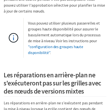
pouvez utiliser l'approbation sélective pour planifier la mise
à jour de certains nœuds.
Vous pouvez utiliser plusieurs passerelles et
groupes haute disponibilité pour assurer le
basculement automatique lors du processus
de mise à niveau. Voir les instructions pour
"configuration des groupes haute
disponibilité"
.
Les réparations en arrière-plan ne
s'exécuteront pas sur les grilles avec
des nœuds de versions mixtes
Les réparations en arrière-plan ne s'exécutent pas pendant
la mise à niveau lorsque la grille contient des nœuds de