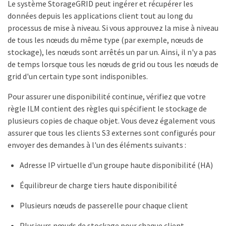
Le système StorageGRID peut ingérer et récupérer les
données depuis les applications client tout au long du
processus de mise à niveau. Si vous approuvez la mise à niveau
de tous les nœuds du même type (par exemple, nœuds de
stockage), les nœuds sont arrêtés un par un. Ainsi, il n'y a pas
de temps lorsque tous les nœuds de grid ou tous les nœuds de
grid d'un certain type sont indisponibles.
Pour assurer une disponibilité continue, vérifiez que votre
règle ILM contient des règles qui spécifient le stockage de
plusieurs copies de chaque objet. Vous devez également vous
assurer que tous les clients S3 externes sont configurés pour
envoyer des demandes à l'un des éléments suivants :
Adresse IP virtuelle d'un groupe haute disponibilité (HA)
Équilibreur de charge tiers haute disponibilité
Plusieurs nœuds de passerelle pour chaque client
Plusieurs nœuds de stockage pour chaque client