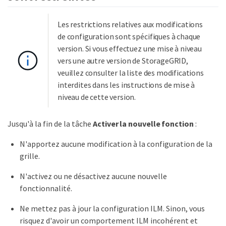
Les restrictions relatives aux modifications
de configuration sont spécifiques à chaque
version. Si vous effectuez une mise à niveau
vers une autre version de StorageGRID,
veuillez consulter la liste des modifications
interdites dans les instructions de mise à
niveau de cette version.
Jusqu'à la fin de la tâche
Activer la nouvelle fonction
:
N'apportez aucune modification à la configuration de la
grille.
N'activez ou ne désactivez aucune nouvelle
fonctionnalité.
Ne mettez pas à jour la configuration ILM. Sinon, vous
risquez d'avoir un comportement ILM incohérent et