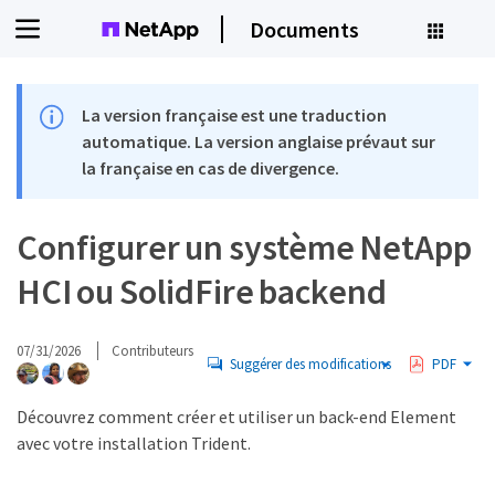
Documents
La version française est une traduction
automatique. La version anglaise prévaut sur
la française en cas de divergence.
Configurer un système NetApp
HCI ou SolidFire backend
07/31/2026
Contributeurs
Suggérer des modifications
PDF
Découvrez comment créer et utiliser un back-end Element
avec votre installation Trident.