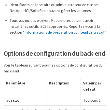
Identifiants de locataire ou administrateur de cluster
NetApp HCI/SolidFire pouvant gérer les volumes
Tous vos nœuds workers Kubernetes doivent avoir
installé les outils iSCSI appropriés. Reportez-vous à la
section
"informations de préparation du nœud de travail"
.
Options de configuration du back-end
Voir le tableau suivant pour les options de configuration du
back-end :
Paramètre
Description
Valeur par
défaut
Toujours 1
version