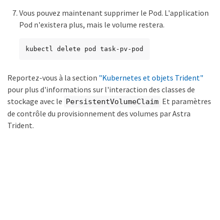
Vous pouvez maintenant supprimer le Pod. L'application
Pod n'existera plus, mais le volume restera.
kubectl delete pod task-pv-pod
Reportez-vous à la section
"Kubernetes et objets Trident"
pour plus d'informations sur l'interaction des classes de
stockage avec le
Et paramètres
PersistentVolumeClaim
de contrôle du provisionnement des volumes par Astra
Trident.