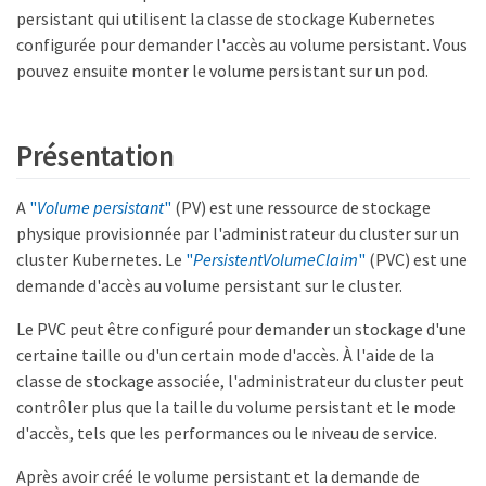
persistant qui utilisent la classe de stockage Kubernetes
configurée pour demander l'accès au volume persistant. Vous
pouvez ensuite monter le volume persistant sur un pod.
Présentation
A
"
Volume persistant
"
(PV) est une ressource de stockage
physique provisionnée par l'administrateur du cluster sur un
cluster Kubernetes. Le
"
PersistentVolumeClaim
"
(PVC) est une
demande d'accès au volume persistant sur le cluster.
Le PVC peut être configuré pour demander un stockage d'une
certaine taille ou d'un certain mode d'accès. À l'aide de la
classe de stockage associée, l'administrateur du cluster peut
contrôler plus que la taille du volume persistant et le mode
d'accès, tels que les performances ou le niveau de service.
Après avoir créé le volume persistant et la demande de