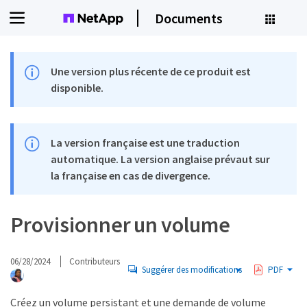
Documents
Une version plus récente de ce produit est
disponible.
La version française est une traduction
automatique. La version anglaise prévaut sur
la française en cas de divergence.
Provisionner un volume
06/28/2024
Contributeurs
Suggérer des modifications
PDF
Créez un volume persistant et une demande de volume