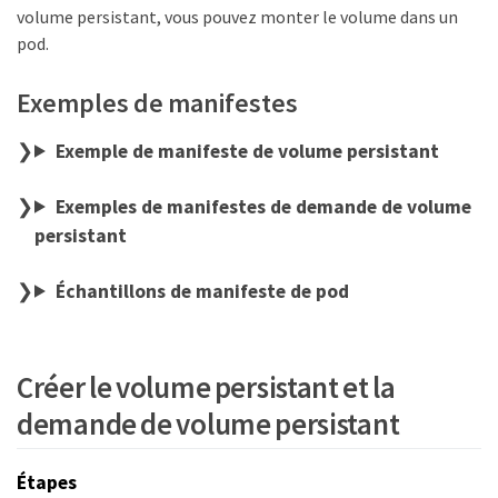
volume persistant, vous pouvez monter le volume dans un
pod.
Exemples de manifestes
Exemple de manifeste de volume persistant
Exemples de manifestes de demande de volume
persistant
Échantillons de manifeste de pod
Créer le volume persistant et la
demande de volume persistant
Étapes