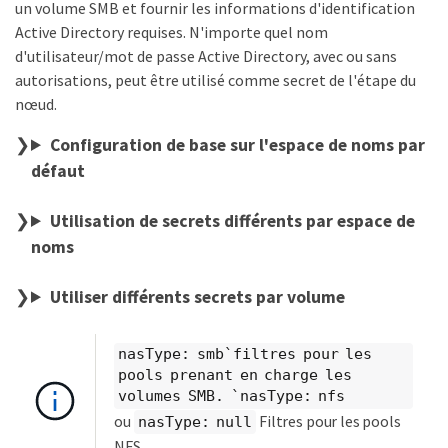
un volume SMB et fournir les informations d'identification
Active Directory requises. N'importe quel nom
d'utilisateur/mot de passe Active Directory, avec ou sans
autorisations, peut être utilisé comme secret de l'étape du
nœud.
Configuration de base sur l'espace de noms par
défaut
Utilisation de secrets différents par espace de
noms
Utiliser différents secrets par volume
nasType: smb`filtres pour les
pools prenant en charge les
volumes SMB. `nasType: nfs
ou
Filtres pour les pools
nasType: null
NFS.