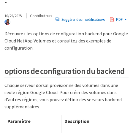
.
10/29/2025
Contributeurs
Suggérer des modifications
PDF
Découvrez les options de configuration backend pour Google
Cloud NetApp Volumes et consultez des exemples de
configuration.
options de configuration du backend
Chaque serveur dorsal provisionne des volumes dans une
seule région Google Cloud. Pour créer des volumes dans
d'autres régions, vous pouvez définir des serveurs backend
supplémentaires.
Paramètre
Description