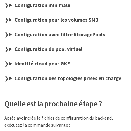
Configuration minimale
Configuration pour les volumes SMB
Configuration avec filtre StoragePools
Configuration du pool virtuel
Identité cloud pour GKE
Configuration des topologies prises en charge
Quelle est la prochaine étape ?
Après avoir créé le fichier de configuration du backend,
exécutez la commande suivante :