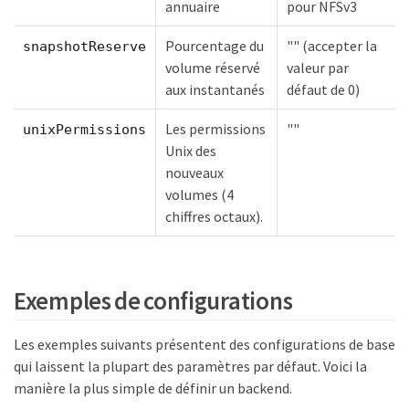
annuaire
pour NFSv3
Pourcentage du
"" (accepter la
snapshotReserve
volume réservé
valeur par
aux instantanés
défaut de 0)
Les permissions
""
unixPermissions
Unix des
nouveaux
volumes (4
chiffres octaux).
Exemples de configurations
Les exemples suivants présentent des configurations de base
qui laissent la plupart des paramètres par défaut. Voici la
manière la plus simple de définir un backend.