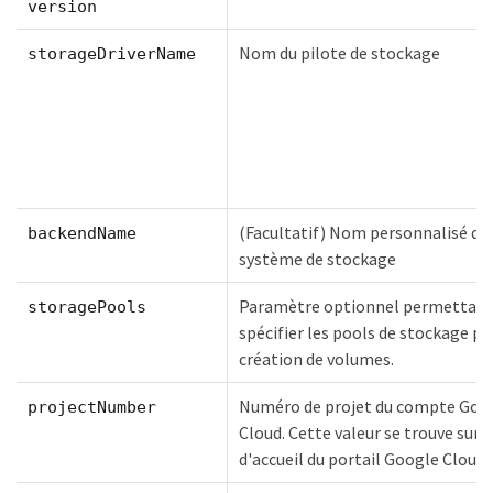
version
Nom du pilote de stockage
storageDriverName
(Facultatif) Nom personnalisé du
backendName
système de stockage
Paramètre optionnel permettant
storagePools
spécifier les pools de stockage po
création de volumes.
Numéro de projet du compte Goo
projectNumber
Cloud. Cette valeur se trouve sur 
d'accueil du portail Google Cloud.