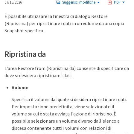
07/15/2026
Suggerisci modifiche
PDF
È possibile utilizzare la finestra di dialogo Restore
(Ripristina) per ripristinare i dati in un volume da una copia
Snapshot specifica.
Ripristina da
L'area Restore from (Ripristina da) consente di specificare da
dove si desidera ripristinare i dati.
Volume
Specifica il volume dal quale si desidera ripristinare i dati.
Per impostazione predefinita, viene selezionato il
volume su cui è stata avviata l'azione di ripristino. È
possibile selezionare un volume diverso dall'elenco a
discesa contenente tutti i volumi con relazioni di