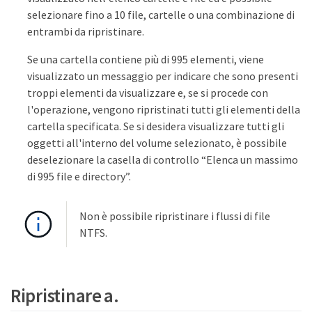
selezionare fino a 10 file, cartelle o una combinazione di
entrambi da ripristinare.
Se una cartella contiene più di 995 elementi, viene
visualizzato un messaggio per indicare che sono presenti
troppi elementi da visualizzare e, se si procede con
l'operazione, vengono ripristinati tutti gli elementi della
cartella specificata. Se si desidera visualizzare tutti gli
oggetti all'interno del volume selezionato, è possibile
deselezionare la casella di controllo “Elenca un massimo
di 995 file e directory”.
Non è possibile ripristinare i flussi di file
NTFS.
Ripristinare a.