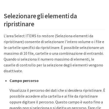
Selezionare gli elementi da
ripristinare
L'area Select ITEMS to restore (Seleziona elementi da
ripristinare) consente di selezionare l'intero volume o i file e
le cartelle specifici da ripristinare. È possibile selezionare un
massimo di 10 file, cartelle o una combinazione di entrambi.
Quando si seleziona il numero massimo di elementi, le
caselle di controllo per la selezione degli elementi vengono
disattivate.
Campo percorso
Visualizza il percorso dei dati che si desidera ripristinare. È
possibile accedere alla cartella e ai file da ripristinare
oppure digitare il percorso. Questo campo è vuoto fino a
quando non si seleziona o si digita un percorso. Fare clic