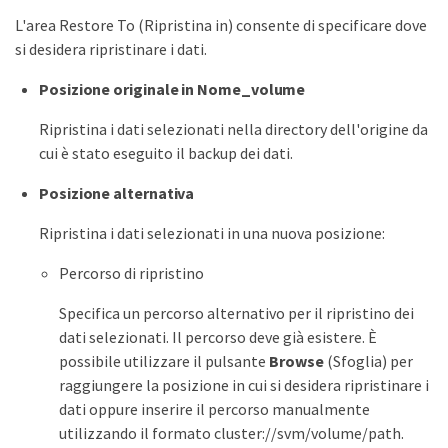
L'area Restore To (Ripristina in) consente di specificare dove
si desidera ripristinare i dati.
Posizione originale in Nome_volume
Ripristina i dati selezionati nella directory dell'origine da
cui è stato eseguito il backup dei dati.
Posizione alternativa
Ripristina i dati selezionati in una nuova posizione:
Percorso di ripristino
Specifica un percorso alternativo per il ripristino dei
dati selezionati. Il percorso deve già esistere. È
possibile utilizzare il pulsante
Browse
(Sfoglia) per
raggiungere la posizione in cui si desidera ripristinare i
dati oppure inserire il percorso manualmente
utilizzando il formato cluster://svm/volume/path.