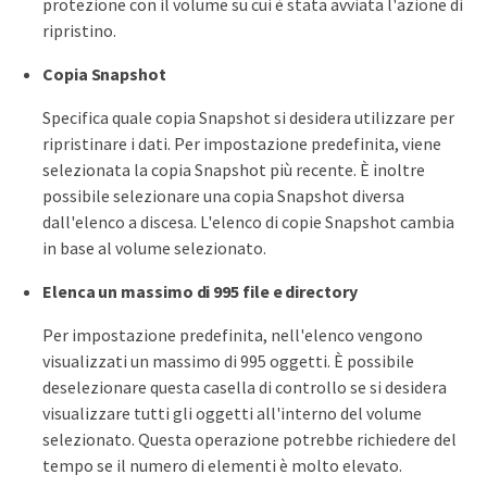
protezione con il volume su cui è stata avviata l'azione di
ripristino.
Copia Snapshot
Specifica quale copia Snapshot si desidera utilizzare per
ripristinare i dati. Per impostazione predefinita, viene
selezionata la copia Snapshot più recente. È inoltre
possibile selezionare una copia Snapshot diversa
dall'elenco a discesa. L'elenco di copie Snapshot cambia
in base al volume selezionato.
Elenca un massimo di 995 file e directory
Per impostazione predefinita, nell'elenco vengono
visualizzati un massimo di 995 oggetti. È possibile
deselezionare questa casella di controllo se si desidera
visualizzare tutti gli oggetti all'interno del volume
selezionato. Questa operazione potrebbe richiedere del
tempo se il numero di elementi è molto elevato.