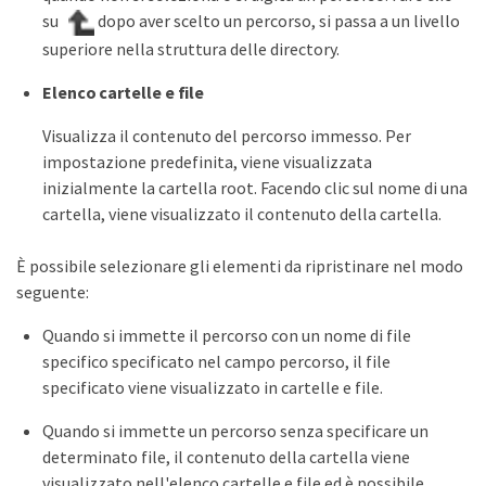
su
dopo aver scelto un percorso, si passa a un livello
superiore nella struttura delle directory.
Elenco cartelle e file
Visualizza il contenuto del percorso immesso. Per
impostazione predefinita, viene visualizzata
inizialmente la cartella root. Facendo clic sul nome di una
cartella, viene visualizzato il contenuto della cartella.
È possibile selezionare gli elementi da ripristinare nel modo
seguente:
Quando si immette il percorso con un nome di file
specifico specificato nel campo percorso, il file
specificato viene visualizzato in cartelle e file.
Quando si immette un percorso senza specificare un
determinato file, il contenuto della cartella viene
visualizzato nell'elenco cartelle e file ed è possibile