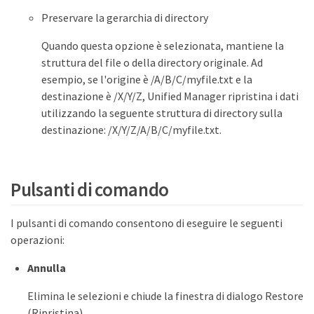
Preservare la gerarchia di directory
Quando questa opzione è selezionata, mantiene la
struttura del file o della directory originale. Ad
esempio, se l'origine è /A/B/C/myfile.txt e la
destinazione è /X/Y/Z, Unified Manager ripristina i dati
utilizzando la seguente struttura di directory sulla
destinazione: /X/Y/Z/A/B/C/myfile.txt.
Pulsanti di comando
I pulsanti di comando consentono di eseguire le seguenti
operazioni:
Annulla
Elimina le selezioni e chiude la finestra di dialogo Restore
(Ripristina).