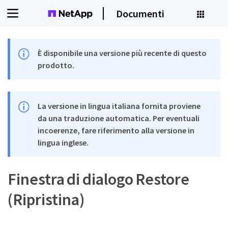
Documenti
È disponibile una versione più recente di questo
prodotto.
La versione in lingua italiana fornita proviene
da una traduzione automatica. Per eventuali
incoerenze, fare riferimento alla versione in
lingua inglese.
Finestra di dialogo Restore
(Ripristina)