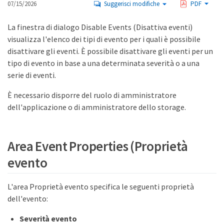
07/15/2026
Suggerisci modifiche
PDF
La finestra di dialogo Disable Events (Disattiva eventi)
visualizza l'elenco dei tipi di evento per i quali è possibile
disattivare gli eventi. È possibile disattivare gli eventi per un
tipo di evento in base a una determinata severità o a una
serie di eventi.
È necessario disporre del ruolo di amministratore
dell'applicazione o di amministratore dello storage.
Area Event Properties (Proprietà
evento
L'area Proprietà evento specifica le seguenti proprietà
dell'evento:
Severità evento