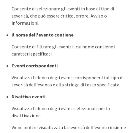
Consente di selezionare gli eventi in base al tipo di
severità, che può essere critico, errore, Avviso o
informazioni.
Il nome dell'evento contiene
Consente di filtrare gli eventi il cui nome contiene i
caratteri specificati.
Eventi corrispondenti
Visualizza l'elenco degli eventi corrispondenti al tipo di
severità dell'evento e alla stringa di testo specificata.
Disattiva eventi
Visualizza l'elenco degli eventi selezionati per la
disattivazione.
Viene inoltre visualizzata la severità dell'evento insieme