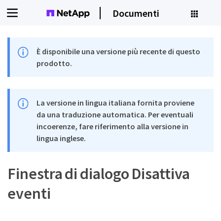
Documenti
È disponibile una versione più recente di questo
prodotto.
La versione in lingua italiana fornita proviene
da una traduzione automatica. Per eventuali
incoerenze, fare riferimento alla versione in
lingua inglese.
Finestra di dialogo Disattiva
eventi