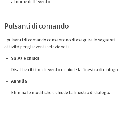
al nome dell'evento.
Pulsanti di comando
I pulsanti di comando consentono di eseguire le seguenti
attività per gli eventi selezionati:
Salva e chiudi
Disattiva il tipo di evento e chiude la finestra di dialogo.
Annulla
Elimina le modifiche e chiude la finestra di dialogo.