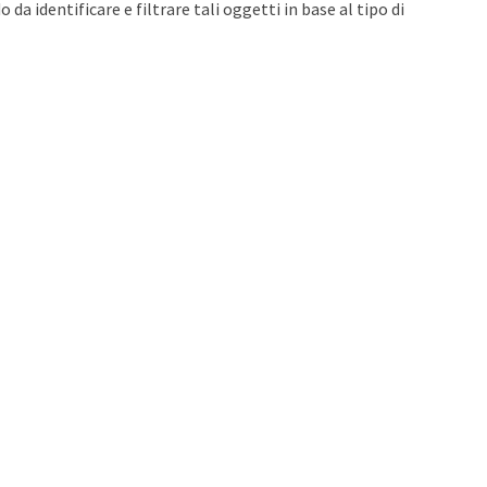
da identificare e filtrare tali oggetti in base al tipo di