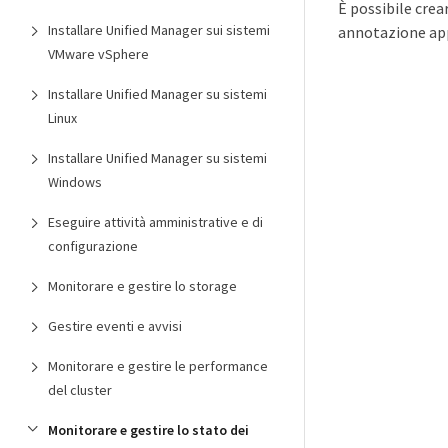
È possibile crea
Installare Unified Manager sui sistemi
annotazione appl
VMware vSphere
Installare Unified Manager su sistemi
Linux
Installare Unified Manager su sistemi
Windows
Eseguire attività amministrative e di
configurazione
Monitorare e gestire lo storage
Gestire eventi e avvisi
Monitorare e gestire le performance
del cluster
Monitorare e gestire lo stato dei