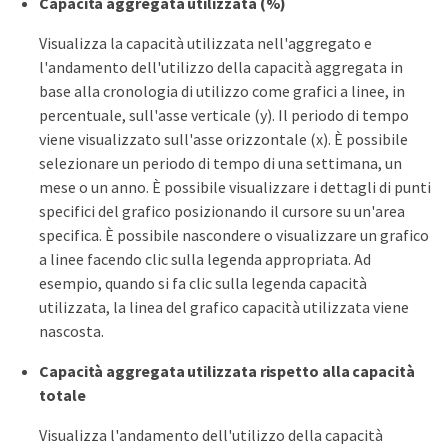
Capacità aggregata utilizzata (%)
Visualizza la capacità utilizzata nell'aggregato e
l'andamento dell'utilizzo della capacità aggregata in
base alla cronologia di utilizzo come grafici a linee, in
percentuale, sull'asse verticale (y). Il periodo di tempo
viene visualizzato sull'asse orizzontale (x). È possibile
selezionare un periodo di tempo di una settimana, un
mese o un anno. È possibile visualizzare i dettagli di punti
specifici del grafico posizionando il cursore su un'area
specifica. È possibile nascondere o visualizzare un grafico
a linee facendo clic sulla legenda appropriata. Ad
esempio, quando si fa clic sulla legenda capacità
utilizzata, la linea del grafico capacità utilizzata viene
nascosta.
Capacità aggregata utilizzata rispetto alla capacità
totale
Visualizza l'andamento dell'utilizzo della capacità