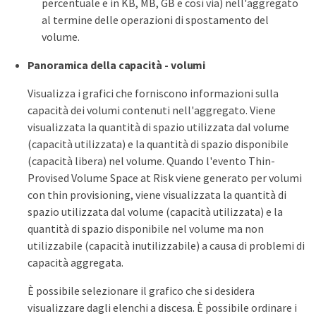
percentuale e in KB, MB, GB e così via) nell'aggregato
al termine delle operazioni di spostamento del
volume.
Panoramica della capacità - volumi
Visualizza i grafici che forniscono informazioni sulla
capacità dei volumi contenuti nell'aggregato. Viene
visualizzata la quantità di spazio utilizzata dal volume
(capacità utilizzata) e la quantità di spazio disponibile
(capacità libera) nel volume. Quando l'evento Thin-
Provised Volume Space at Risk viene generato per volumi
con thin provisioning, viene visualizzata la quantità di
spazio utilizzata dal volume (capacità utilizzata) e la
quantità di spazio disponibile nel volume ma non
utilizzabile (capacità inutilizzabile) a causa di problemi di
capacità aggregata.
È possibile selezionare il grafico che si desidera
visualizzare dagli elenchi a discesa. È possibile ordinare i