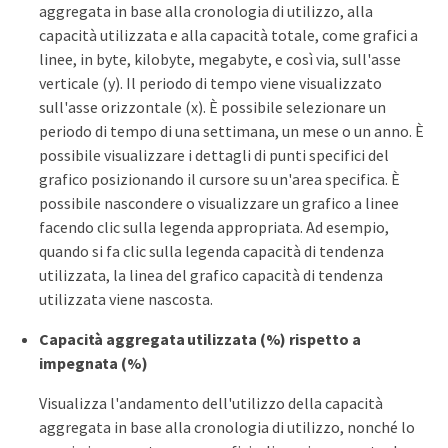
aggregata in base alla cronologia di utilizzo, alla
capacità utilizzata e alla capacità totale, come grafici a
linee, in byte, kilobyte, megabyte, e così via, sull'asse
verticale (y). Il periodo di tempo viene visualizzato
sull'asse orizzontale (x). È possibile selezionare un
periodo di tempo di una settimana, un mese o un anno. È
possibile visualizzare i dettagli di punti specifici del
grafico posizionando il cursore su un'area specifica. È
possibile nascondere o visualizzare un grafico a linee
facendo clic sulla legenda appropriata. Ad esempio,
quando si fa clic sulla legenda capacità di tendenza
utilizzata, la linea del grafico capacità di tendenza
utilizzata viene nascosta.
Capacità aggregata utilizzata (%) rispetto a
impegnata (%)
Visualizza l'andamento dell'utilizzo della capacità
aggregata in base alla cronologia di utilizzo, nonché lo