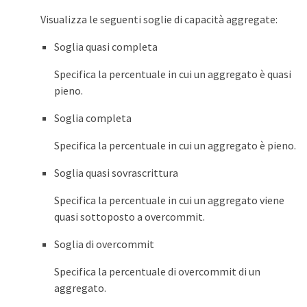
Visualizza le seguenti soglie di capacità aggregate:
Soglia quasi completa
Specifica la percentuale in cui un aggregato è quasi
pieno.
Soglia completa
Specifica la percentuale in cui un aggregato è pieno.
Soglia quasi sovrascrittura
Specifica la percentuale in cui un aggregato viene
quasi sottoposto a overcommit.
Soglia di overcommit
Specifica la percentuale di overcommit di un
aggregato.