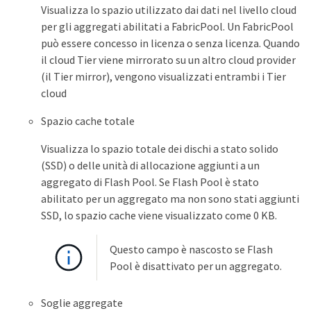
Visualizza lo spazio utilizzato dai dati nel livello cloud
per gli aggregati abilitati a FabricPool. Un FabricPool
può essere concesso in licenza o senza licenza. Quando
il cloud Tier viene mirrorato su un altro cloud provider
(il Tier mirror), vengono visualizzati entrambi i Tier
cloud
Spazio cache totale
Visualizza lo spazio totale dei dischi a stato solido
(SSD) o delle unità di allocazione aggiunti a un
aggregato di Flash Pool. Se Flash Pool è stato
abilitato per un aggregato ma non sono stati aggiunti
SSD, lo spazio cache viene visualizzato come 0 KB.
Questo campo è nascosto se Flash
Pool è disattivato per un aggregato.
Soglie aggregate