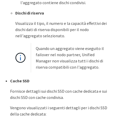
l'aggregato contiene dischi condivisi.
Dischi di riserva
Visualizza il tipo, il numero e la capacità effettivi dei
dischi dati di riserva disponibili per il nodo
nell'aggregato selezionato.
Quando un aggregato viene eseguito il
failover nel nodo partner, Unified
Manager non visualizza tutti i dischi di
riserva compatibili con l'aggregato.
Cache SSD
Fornisce dettagli sui dischi SSD con cache dedicata e sui
dischi SSD con cache condivisa.
Vengono visualizzati i seguenti dettagli per i dischi SSD
della cache dedicata: