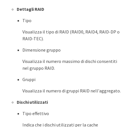
Dettagli RAID
Tipo
Visualizza il tipo di RAID (RAID0, RAID4, RAID-DP o
RAID-TEC).
Dimensione gruppo
Visualizza il numero massimo di dischi consentiti
nel gruppo RAID.
Gruppi
Visualizza il numero di gruppi RAID nell'aggregato.
Dischi utilizzati
Tipo effettivo
Indica che i dischi utilizzati per la cache