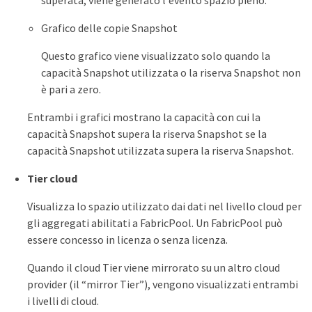
Grafico delle copie Snapshot
Questo grafico viene visualizzato solo quando la
capacità Snapshot utilizzata o la riserva Snapshot non
è pari a zero.
Entrambi i grafici mostrano la capacità con cui la
capacità Snapshot supera la riserva Snapshot se la
capacità Snapshot utilizzata supera la riserva Snapshot.
Tier cloud
Visualizza lo spazio utilizzato dai dati nel livello cloud per
gli aggregati abilitati a FabricPool. Un FabricPool può
essere concesso in licenza o senza licenza.
Quando il cloud Tier viene mirrorato su un altro cloud
provider (il “mirror Tier”), vengono visualizzati entrambi
i livelli di cloud.