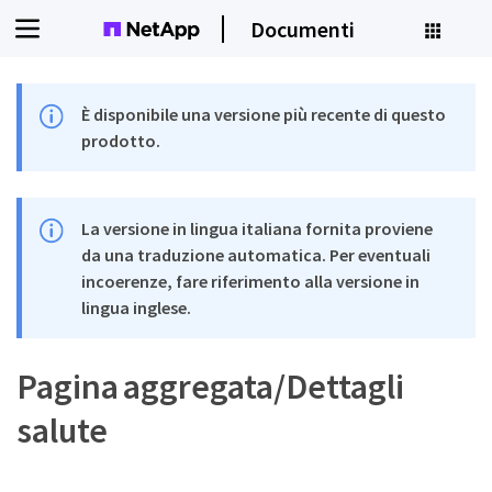
Documenti
È disponibile una versione più recente di questo
prodotto.
La versione in lingua italiana fornita proviene
da una traduzione automatica. Per eventuali
incoerenze, fare riferimento alla versione in
lingua inglese.
Pagina aggregata/Dettagli
salute