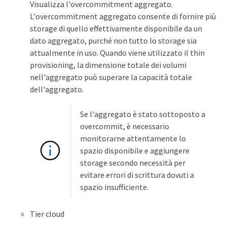
Visualizza l'overcommitment aggregato.
L'overcommitment aggregato consente di fornire più
storage di quello effettivamente disponibile da un
dato aggregato, purché non tutto lo storage sia
attualmente in uso. Quando viene utilizzato il thin
provisioning, la dimensione totale dei volumi
nell'aggregato può superare la capacità totale
dell'aggregato.
Se l'aggregato è stato sottoposto a
overcommit, è necessario
monitorarne attentamente lo
spazio disponibile e aggiungere
storage secondo necessità per
evitare errori di scrittura dovuti a
spazio insufficiente.
Tier cloud