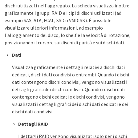
dischi utilizzati nell'aggregato. La scheda visualizza inoltre
graficamente i gruppi RAID e i tipi di dischi utilizzati (ad
esempio SAS, ATA, FCAL, SSD o VMDISK). È possibile
visualizzare ulteriori informazioni, ad esempio
l'alloggiamento del disco, lo shelf e la velocità di rotazione,
posizionando il cursore sui dischi di parità e sui dischi dati.
Dati
Visualizza graficamente i dettagli relativi a dischi dati
dedicati, dischi dati condivisi o entrambi. Quando i dischi
dati contengono dischi condivisi, vengono visualizzati i
dettagli grafici dei dischi condivisi. Quando i dischi dati
contengono dischi dedicati e dischi condivisi, vengono
visualizzati i dettagli grafici dei dischi dati dedicati e dei
dischi dati condivisi.
Dettagli RAID
I dettagli RAID vengono visualizzati solo per i dischi