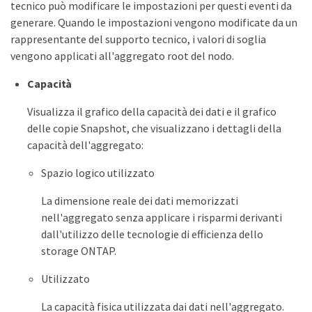
tecnico può modificare le impostazioni per questi eventi da
generare. Quando le impostazioni vengono modificate da un
rappresentante del supporto tecnico, i valori di soglia
vengono applicati all'aggregato root del nodo.
Capacità
Visualizza il grafico della capacità dei dati e il grafico
delle copie Snapshot, che visualizzano i dettagli della
capacità dell'aggregato:
Spazio logico utilizzato
La dimensione reale dei dati memorizzati
nell'aggregato senza applicare i risparmi derivanti
dall'utilizzo delle tecnologie di efficienza dello
storage ONTAP.
Utilizzato
La capacità fisica utilizzata dai dati nell'aggregato.