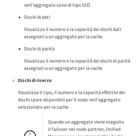
nell'aggregato sono di tipo SSD.
Dischi di dati
Visualizza il numero e la capacità dei dischi dati
assegnati a un aggregato per la cache.
Dischi di parità
Visualizza il numero e la capacità dei dischi di parità
assegnati a un aggregato per la cache.
Dischi di riserva
Visualizza il tipo, il numero e la capacità effettivi dei
dischi spare disponibili per il nodo nell'aggregato
selezionato per la cache.
Quando un aggregato viene eseguito
il failover nel nodo partner, Unified