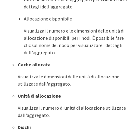
dettagli dell'aggregato.
Allocazione disponibile
Visualizza il numero e le dimensioni delle unità di
allocazione disponibili per i nodi. È possibile fare
clic sul nome del nodo per visualizzare i dettagli
dell'aggregato.
Cache allocata
Visualizza le dimensioni delle unità di allocazione
utilizzate dall'aggregato.
Unità di allocazione
Visualizza il numero di unità di allocazione utilizzate
dall'aggregato.
Dischi