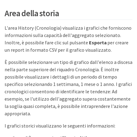
Area della storia
L'area History (Cronologia) visualizza i grafici che forniscono
informazioni sulla capacità dell'aggregato selezionato.
Inoltre, è possibile fare clic sul pulsante
Esporta
per creare
un report in formato CSV per il grafico visualizzato.
È possibile selezionare un tipo di grafico dall'elenco a discesa
nella parte superiore del riquadro Cronologia. È inoltre
possibile visualizzare i dettagli di un periodo di tempo
specifico selezionando 1 settimana, 1 mese o 1 anno. I grafici
cronologici consentono di identificare le tendenze: Ad
esempio, se l'utilizzo dell'aggregato supera costantemente
la soglia quasi completa, è possibile intraprendere l'azione
appropriata.
I grafici storici visualizzano le seguenti informazioni: