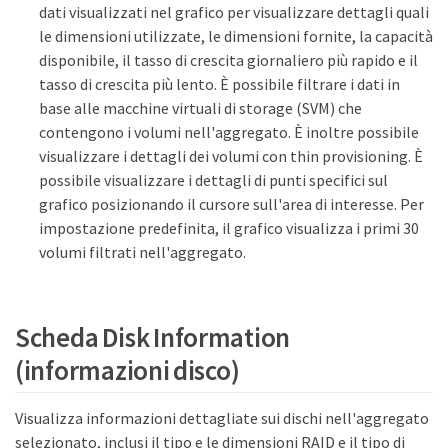
dati visualizzati nel grafico per visualizzare dettagli quali
le dimensioni utilizzate, le dimensioni fornite, la capacità
disponibile, il tasso di crescita giornaliero più rapido e il
tasso di crescita più lento. È possibile filtrare i dati in
base alle macchine virtuali di storage (SVM) che
contengono i volumi nell'aggregato. È inoltre possibile
visualizzare i dettagli dei volumi con thin provisioning. È
possibile visualizzare i dettagli di punti specifici sul
grafico posizionando il cursore sull'area di interesse. Per
impostazione predefinita, il grafico visualizza i primi 30
volumi filtrati nell'aggregato.
Scheda Disk Information
(informazioni disco)
Visualizza informazioni dettagliate sui dischi nell'aggregato
selezionato, inclusi il tipo e le dimensioni RAID e il tipo di