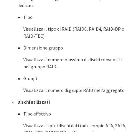
dedicati.
Tipo
Visualizza il tipo di RAID (RAID0, RAID4, RAID-DP o
RAID-TEC).
Dimensione gruppo
Visualizza il numero massimo di dischi consentiti
nel gruppo RAID.
Gruppi
Visualizza il numero di gruppi RAID nell'aggregato.
Dischi utilizzati
Tipo effettivo
Visualizza i tipi di dischi dati (ad esempio ATA, SATA,