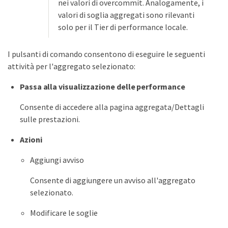
nei valori di overcommit. Analogamente, i
valori di soglia aggregati sono rilevanti
solo per il Tier di performance locale.
I pulsanti di comando consentono di eseguire le seguenti
attività per l'aggregato selezionato:
Passa alla visualizzazione delle performance
Consente di accedere alla pagina aggregata/Dettagli
sulle prestazioni.
Azioni
Aggiungi avviso
Consente di aggiungere un avviso all'aggregato
selezionato.
Modificare le soglie