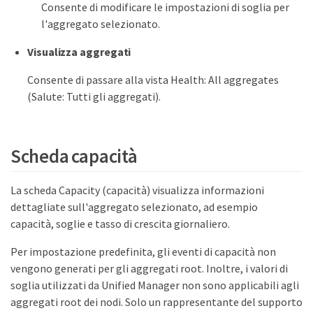
Consente di modificare le impostazioni di soglia per
l'aggregato selezionato.
Visualizza aggregati
Consente di passare alla vista Health: All aggregates
(Salute: Tutti gli aggregati).
Scheda capacità
La scheda Capacity (capacità) visualizza informazioni
dettagliate sull'aggregato selezionato, ad esempio
capacità, soglie e tasso di crescita giornaliero.
Per impostazione predefinita, gli eventi di capacità non
vengono generati per gli aggregati root. Inoltre, i valori di
soglia utilizzati da Unified Manager non sono applicabili agli
aggregati root dei nodi. Solo un rappresentante del supporto