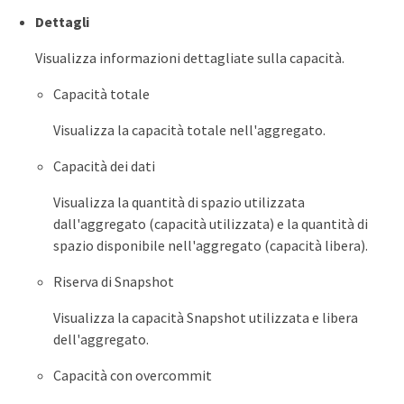
Dettagli
Visualizza informazioni dettagliate sulla capacità.
Capacità totale
Visualizza la capacità totale nell'aggregato.
Capacità dei dati
Visualizza la quantità di spazio utilizzata
dall'aggregato (capacità utilizzata) e la quantità di
spazio disponibile nell'aggregato (capacità libera).
Riserva di Snapshot
Visualizza la capacità Snapshot utilizzata e libera
dell'aggregato.
Capacità con overcommit