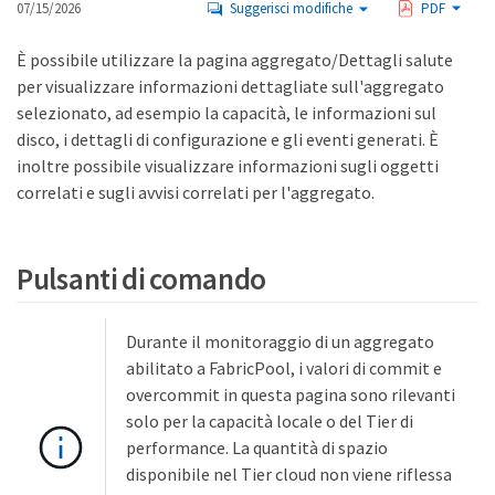
07/15/2026
Suggerisci modifiche
PDF
È possibile utilizzare la pagina aggregato/Dettagli salute
per visualizzare informazioni dettagliate sull'aggregato
selezionato, ad esempio la capacità, le informazioni sul
disco, i dettagli di configurazione e gli eventi generati. È
inoltre possibile visualizzare informazioni sugli oggetti
correlati e sugli avvisi correlati per l'aggregato.
Pulsanti di comando
Durante il monitoraggio di un aggregato
abilitato a FabricPool, i valori di commit e
overcommit in questa pagina sono rilevanti
solo per la capacità locale o del Tier di
performance. La quantità di spazio
disponibile nel Tier cloud non viene riflessa