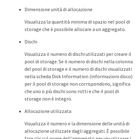
Dimensione unità di allocazione
Visualizza la quantità minima di spazio nel pool di
storage che è possibile allocare a un aggregato.
Dischi
Visualizza il numero di dischi utilizzati per creare il
pool di storage. Se il numero di dischi nella colonna
del pool di storage e il numero di dischi visualizzati
nella scheda Disk Information (informazioni disco)
per il pool di storage non corrispondono, significa
che uno o più dischi sono rotti e che il pool di
storage non è integro.
Allocazione utilizzata
Visualizza il numero e la dimensione delle unità di
allocazione utilizzate dagli aggregati. È possibile
fare clic sul nome dell'aggregato per visualizzare i