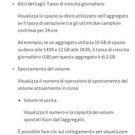
Altri dettagli: Tasso di crescita giornaliero
Visualizza lo spazio su disco utilizzato nell'aggregato
se il tasso di variazione tra gli ultimi due campioni
continua per 24 ore.
Ad esempio, se un aggregato utilizza 10 GB di spazio
su disco alle 14:00 e 12 GB alle 18:00, il tasso di crescita
giornaliero (GB) per questo aggregato è di 2 GB.
Spostamento del volume
Visualizza il numero di operazioni di spostamento del
volume attualmente in corso:
Volumi in uscita
Visualizza il numero e la capacità dei volumi
spostati fuori dall'aggregato.
È possibile fare clic sul collegamento per visualizzare