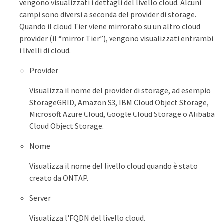
vengono visualizzati i dettagli del livello cloud. Alcuni
campi sono diversi a seconda del provider di storage.
Quando il cloud Tier viene mirrorato su un altro cloud
provider (il “mirror Tier”), vengono visualizzati entrambi
i livelli di cloud.
Provider
Visualizza il nome del provider di storage, ad esempio
StorageGRID, Amazon S3, IBM Cloud Object Storage,
Microsoft Azure Cloud, Google Cloud Storage o Alibaba
Cloud Object Storage.
Nome
Visualizza il nome del livello cloud quando è stato
creato da ONTAP.
Server
Visualizza l'FQDN del livello cloud.