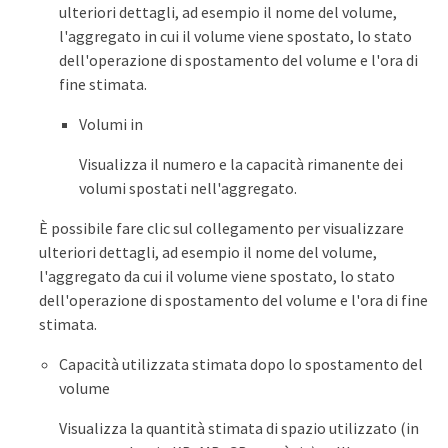
ulteriori dettagli, ad esempio il nome del volume,
l'aggregato in cui il volume viene spostato, lo stato
dell'operazione di spostamento del volume e l'ora di
fine stimata.
Volumi in
Visualizza il numero e la capacità rimanente dei
volumi spostati nell'aggregato.
È possibile fare clic sul collegamento per visualizzare
ulteriori dettagli, ad esempio il nome del volume,
l'aggregato da cui il volume viene spostato, lo stato
dell'operazione di spostamento del volume e l'ora di fine
stimata.
Capacità utilizzata stimata dopo lo spostamento del
volume
Visualizza la quantità stimata di spazio utilizzato (in