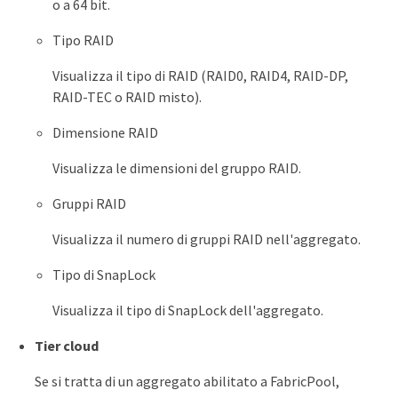
o a 64 bit.
Tipo RAID
Visualizza il tipo di RAID (RAID0, RAID4, RAID-DP,
RAID-TEC o RAID misto).
Dimensione RAID
Visualizza le dimensioni del gruppo RAID.
Gruppi RAID
Visualizza il numero di gruppi RAID nell'aggregato.
Tipo di SnapLock
Visualizza il tipo di SnapLock dell'aggregato.
Tier cloud
Se si tratta di un aggregato abilitato a FabricPool,