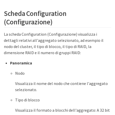
Scheda Configuration
(Configurazione)
La scheda Configuration (Configurazione) visualizza i
dettagli relativi all'aggregato selezionato, ad esempio il
nodo del cluster, il tipo di blocco, il tipo di RAID, la
dimensione RAID e il numero di gruppi RAID:
Panoramica
Nodo
Visualizza il nome del nodo che contiene l'aggregato
selezionato.
Tipo di blocco
Visualizza il formato a blocchi dell'aggregato: A 32 bit