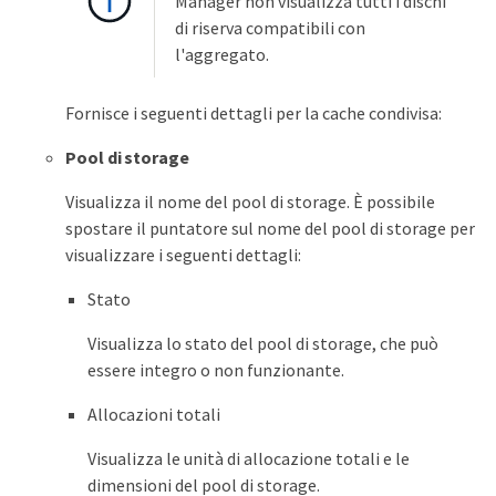
Manager non visualizza tutti i dischi
di riserva compatibili con
l'aggregato.
Fornisce i seguenti dettagli per la cache condivisa:
Pool di storage
Visualizza il nome del pool di storage. È possibile
spostare il puntatore sul nome del pool di storage per
visualizzare i seguenti dettagli:
Stato
Visualizza lo stato del pool di storage, che può
essere integro o non funzionante.
Allocazioni totali
Visualizza le unità di allocazione totali e le
dimensioni del pool di storage.