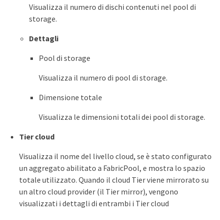
Visualizza il numero di dischi contenuti nel pool di
storage.
Dettagli
Pool di storage
Visualizza il numero di pool di storage.
Dimensione totale
Visualizza le dimensioni totali dei pool di storage.
Tier cloud
Visualizza il nome del livello cloud, se è stato configurato
un aggregato abilitato a FabricPool, e mostra lo spazio
totale utilizzato. Quando il cloud Tier viene mirrorato su
un altro cloud provider (il Tier mirror), vengono
visualizzati i dettagli di entrambi i Tier cloud