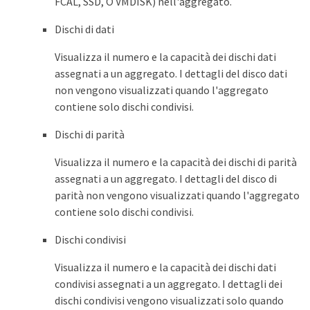
FCAL, SSD, O VMDISK) nell'aggregato.
Dischi di dati
Visualizza il numero e la capacità dei dischi dati
assegnati a un aggregato. I dettagli del disco dati
non vengono visualizzati quando l'aggregato
contiene solo dischi condivisi.
Dischi di parità
Visualizza il numero e la capacità dei dischi di parità
assegnati a un aggregato. I dettagli del disco di
parità non vengono visualizzati quando l'aggregato
contiene solo dischi condivisi.
Dischi condivisi
Visualizza il numero e la capacità dei dischi dati
condivisi assegnati a un aggregato. I dettagli dei
dischi condivisi vengono visualizzati solo quando