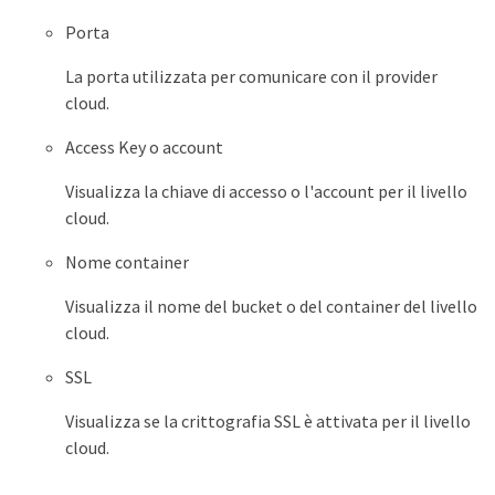
Porta
La porta utilizzata per comunicare con il provider
cloud.
Access Key o account
Visualizza la chiave di accesso o l'account per il livello
cloud.
Nome container
Visualizza il nome del bucket o del container del livello
cloud.
SSL
Visualizza se la crittografia SSL è attivata per il livello
cloud.