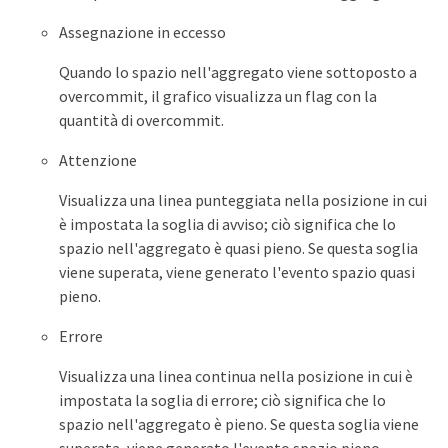
Assegnazione in eccesso
Quando lo spazio nell'aggregato viene sottoposto a
overcommit, il grafico visualizza un flag con la
quantità di overcommit.
Attenzione
Visualizza una linea punteggiata nella posizione in cui
è impostata la soglia di avviso; ciò significa che lo
spazio nell'aggregato è quasi pieno. Se questa soglia
viene superata, viene generato l'evento spazio quasi
pieno.
Errore
Visualizza una linea continua nella posizione in cui è
impostata la soglia di errore; ciò significa che lo
spazio nell'aggregato è pieno. Se questa soglia viene
superata, viene generato l'evento spazio pieno.