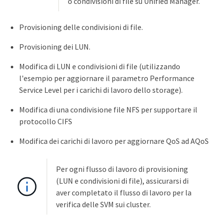
o condivisioni di file su Unified Manager.
Provisioning delle condivisioni di file.
Provisioning dei LUN.
Modifica di LUN e condivisioni di file (utilizzando
l'esempio per aggiornare il parametro Performance
Service Level per i carichi di lavoro dello storage).
Modifica di una condivisione file NFS per supportare il
protocollo CIFS
Modifica dei carichi di lavoro per aggiornare QoS ad AQoS
Per ogni flusso di lavoro di provisioning
(LUN e condivisioni di file), assicurarsi di
aver completato il flusso di lavoro per la
verifica delle SVM sui cluster.