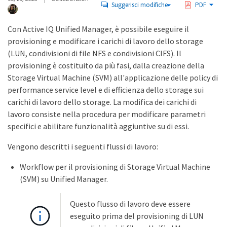
Suggerisci modifiche
PDF
Con Active IQ Unified Manager, è possibile eseguire il
provisioning e modificare i carichi di lavoro dello storage
(LUN, condivisioni di file NFS e condivisioni CIFS). Il
provisioning è costituito da più fasi, dalla creazione della
Storage Virtual Machine (SVM) all'applicazione delle policy di
performance service level e di efficienza dello storage sui
carichi di lavoro dello storage. La modifica dei carichi di
lavoro consiste nella procedura per modificare parametri
specifici e abilitare funzionalità aggiuntive su di essi.
Vengono descritti i seguenti flussi di lavoro:
Workflow per il provisioning di Storage Virtual Machine
(SVM) su Unified Manager.
Questo flusso di lavoro deve essere
eseguito prima del provisioning di LUN