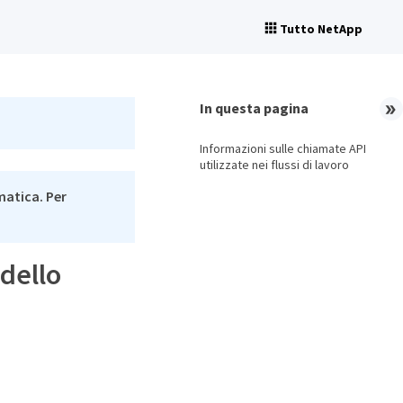
Tutto NetApp
In questa pagina
Informazioni sulle chiamate API
utilizzate nei flussi di lavoro
matica. Per
 dello