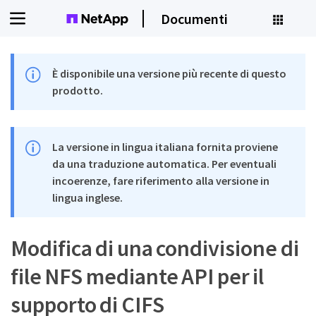
Documenti
È disponibile una versione più recente di questo
prodotto.
La versione in lingua italiana fornita proviene
da una traduzione automatica. Per eventuali
incoerenze, fare riferimento alla versione in
lingua inglese.
Modifica di una condivisione di
file NFS mediante API per il
supporto di CIFS