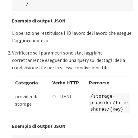
    }
Esempio di output JSON
L'operazione restituisce l'ID lavoro del lavoro che esegue
l'aggiornamento.
Verificare se i parametri sono stati aggiunti
correttamente eseguendo una query sui dettagli della
condivisione file per la stessa condivisione file.
Categoria
Verbo HTTP
Percorso
provider di
OTTIENI
/storage-
provider/file-
storage
shares/{key}
Esempio di output JSON