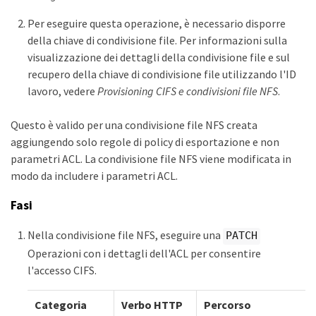
Per eseguire questa operazione, è necessario disporre
della chiave di condivisione file. Per informazioni sulla
visualizzazione dei dettagli della condivisione file e sul
recupero della chiave di condivisione file utilizzando l'ID
lavoro, vedere
Provisioning CIFS e condivisioni file NFS
.
Questo è valido per una condivisione file NFS creata
aggiungendo solo regole di policy di esportazione e non
parametri ACL. La condivisione file NFS viene modificata in
modo da includere i parametri ACL.
Fasi
Nella condivisione file NFS, eseguire una
PATCH
Operazioni con i dettagli dell'ACL per consentire
l'accesso CIFS.
Categoria
Verbo HTTP
Percorso