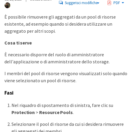
Suggerisci modifiche
PDF
È possibile rimuovere gli aggregati da un pool di risorse
esistente, ad esempio quando si desidera utilizzare un
aggregato per altri scopi.
Cosa ti serve
È necessario disporre del ruolo di amministratore
dell'applicazione o di amministratore dello storage.
I membri del pool di risorse vengono visualizzati solo quando
viene selezionato un pool di risorse.
Fasi
Nel riquadro di spostamento di sinistra, fare clic su
Protection
>
Resource Pools
.
Selezionare il pool di risorse da cui si desidera rimuovere
gli aggregati dei membri.