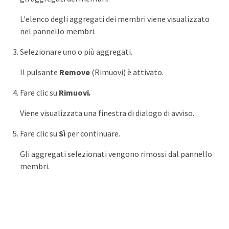
L'elenco degli aggregati dei membri viene visualizzato
nel pannello membri.
Selezionare uno o più aggregati.
Il pulsante
Remove
(Rimuovi) è attivato.
Fare clic su
Rimuovi.
Viene visualizzata una finestra di dialogo di avviso.
Fare clic su
Sì
per continuare.
Gli aggregati selezionati vengono rimossi dal pannello
membri.