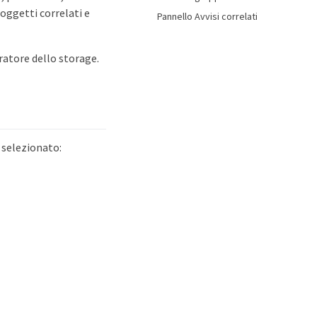
 oggetti correlati e
Pannello Avvisi correlati
ratore dello storage.
 selezionato: