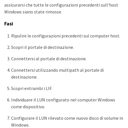
assicurarsi che tutte le configurazioni precedenti sull'host
Windows siano state rimosse.
Fasi
Ripulire le configurazioni precedenti sul computer host.
Scopri il portale di destinazione.
Connettersi al portale di destinazione.
Connettersi utilizzando multipath al portale di
destinazione.
Scopri entrambi i LIF.
Individuare il LUN configurato nel computer Windows
come dispositivo.
Configurare il LUN rilevato come nuovo disco di volume in
Windows.