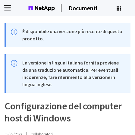
Documenti
È disponibile una versione più recente di questo
prodotto.
La versione in lingua italiana fornita proviene
da una traduzione automatica. Per eventuali
incoerenze, fare riferimento alla versione in
lingua inglese.
Configurazione del computer
host di Windows
05/23/2023
Collaboratori