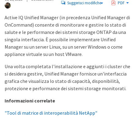
Suggerisci modifiche
PDF
Active IQ Unified Manager (in precedenza Unified Manager di
OnCommand) consente di monitorare e gestire lo stato di
salute e le performance dei sistemi storage ONTAP da una
singola interfaccia. È possibile implementare Unified
Manager su un server Linux, su un server Windows o come
appliance virtuale su un host VMware.
Una volta completata l'installazione e aggiunti i cluster che
si desidera gestire, Unified Manager fornisce un'interfaccia
grafica che visualizza lo stato di capacità, disponibilità,
protezione e performance dei sistemi storage monitorati.
Informazioni correlate
"Tool di matrice di interoperabilità NetApp"