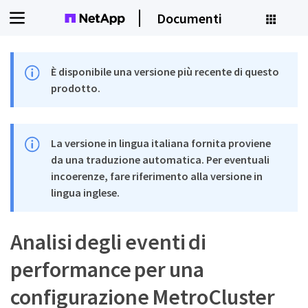
Documenti
È disponibile una versione più recente di questo
prodotto.
La versione in lingua italiana fornita proviene
da una traduzione automatica. Per eventuali
incoerenze, fare riferimento alla versione in
lingua inglese.
Analisi degli eventi di
performance per una
configurazione MetroCluster