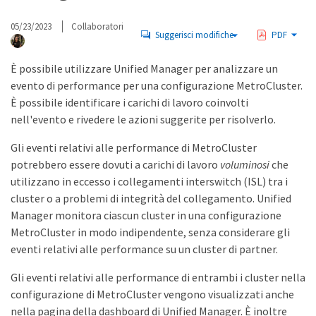
05/23/2023
Collaboratori
Suggerisci modifiche
PDF
È possibile utilizzare Unified Manager per analizzare un
evento di performance per una configurazione MetroCluster.
È possibile identificare i carichi di lavoro coinvolti
nell'evento e rivedere le azioni suggerite per risolverlo.
Gli eventi relativi alle performance di MetroCluster
potrebbero essere dovuti a carichi di lavoro
voluminosi
che
utilizzano in eccesso i collegamenti interswitch (ISL) tra i
cluster o a problemi di integrità del collegamento. Unified
Manager monitora ciascun cluster in una configurazione
MetroCluster in modo indipendente, senza considerare gli
eventi relativi alle performance su un cluster di partner.
Gli eventi relativi alle performance di entrambi i cluster nella
configurazione di MetroCluster vengono visualizzati anche
nella pagina della dashboard di Unified Manager. È inoltre