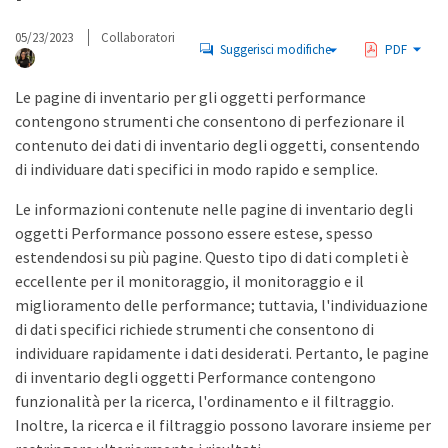
05/23/2023
Collaboratori
Suggerisci modifiche
PDF
Le pagine di inventario per gli oggetti performance
contengono strumenti che consentono di perfezionare il
contenuto dei dati di inventario degli oggetti, consentendo
di individuare dati specifici in modo rapido e semplice.
Le informazioni contenute nelle pagine di inventario degli
oggetti Performance possono essere estese, spesso
estendendosi su più pagine. Questo tipo di dati completi è
eccellente per il monitoraggio, il monitoraggio e il
miglioramento delle performance; tuttavia, l'individuazione
di dati specifici richiede strumenti che consentono di
individuare rapidamente i dati desiderati. Pertanto, le pagine
di inventario degli oggetti Performance contengono
funzionalità per la ricerca, l'ordinamento e il filtraggio.
Inoltre, la ricerca e il filtraggio possono lavorare insieme per