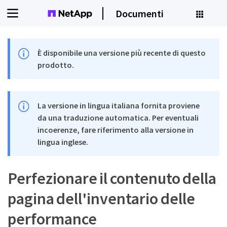
Documenti
È disponibile una versione più recente di questo
prodotto.
La versione in lingua italiana fornita proviene
da una traduzione automatica. Per eventuali
incoerenze, fare riferimento alla versione in
lingua inglese.
Perfezionare il contenuto della
pagina dell'inventario delle
performance