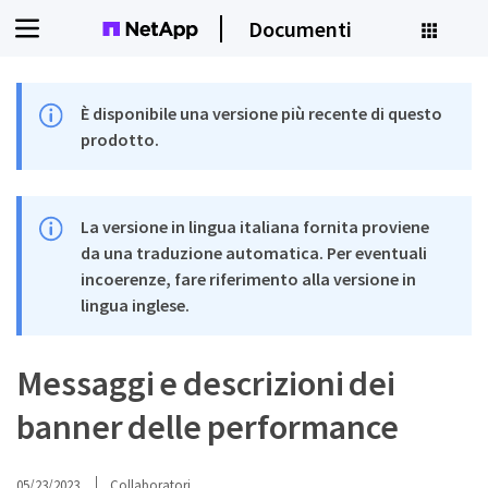
Documenti
È disponibile una versione più recente di questo
prodotto.
La versione in lingua italiana fornita proviene
da una traduzione automatica. Per eventuali
incoerenze, fare riferimento alla versione in
lingua inglese.
Messaggi e descrizioni dei
banner delle performance
05/23/2023
Collaboratori