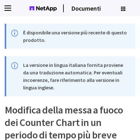
Documenti
È disponibile una versione più recente di questo
prodotto.
La versione in lingua italiana fornita proviene
da una traduzione automatica. Per eventuali
incoerenze, fare riferimento alla versione in
lingua inglese.
Modifica della messa a fuoco
dei Counter Chart in un
periodo di tempo più breve