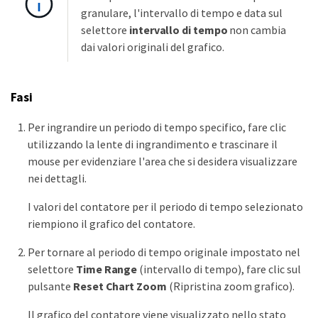
granulare, l'intervallo di tempo e data sul
selettore
intervallo di tempo
non cambia
dai valori originali del grafico.
Fasi
Per ingrandire un periodo di tempo specifico, fare clic
utilizzando la lente di ingrandimento e trascinare il
mouse per evidenziare l'area che si desidera visualizzare
nei dettagli.
I valori del contatore per il periodo di tempo selezionato
riempiono il grafico del contatore.
Per tornare al periodo di tempo originale impostato nel
selettore
Time Range
(intervallo di tempo), fare clic sul
pulsante
Reset Chart Zoom
(Ripristina zoom grafico).
Il grafico del contatore viene visualizzato nello stato