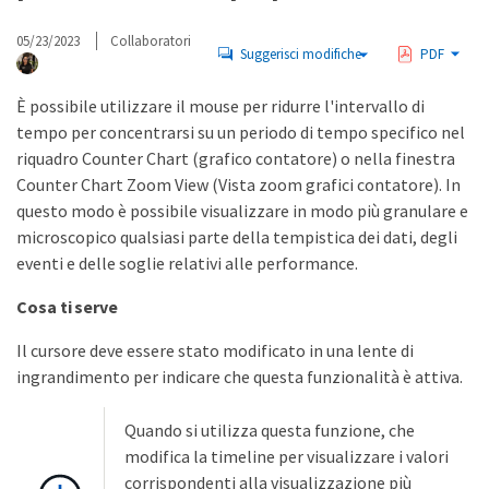
05/23/2023
Collaboratori
Suggerisci modifiche
PDF
È possibile utilizzare il mouse per ridurre l'intervallo di
tempo per concentrarsi su un periodo di tempo specifico nel
riquadro Counter Chart (grafico contatore) o nella finestra
Counter Chart Zoom View (Vista zoom grafici contatore). In
questo modo è possibile visualizzare in modo più granulare e
microscopico qualsiasi parte della tempistica dei dati, degli
eventi e delle soglie relativi alle performance.
Cosa ti serve
Il cursore deve essere stato modificato in una lente di
ingrandimento per indicare che questa funzionalità è attiva.
Quando si utilizza questa funzione, che
modifica la timeline per visualizzare i valori
corrispondenti alla visualizzazione più