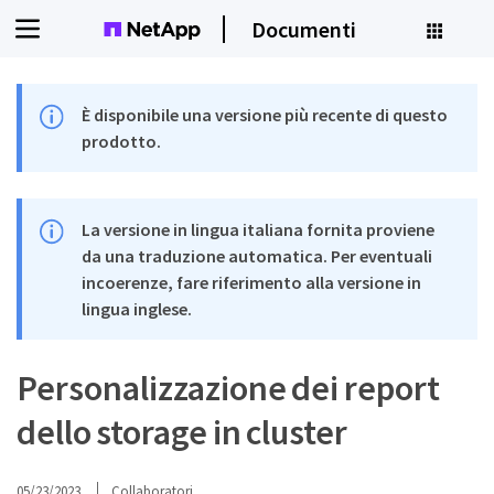
Documenti
È disponibile una versione più recente di questo
prodotto.
La versione in lingua italiana fornita proviene
da una traduzione automatica. Per eventuali
incoerenze, fare riferimento alla versione in
lingua inglese.
Personalizzazione dei report
dello storage in cluster
05/23/2023
Collaboratori