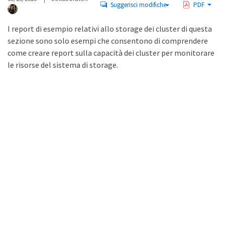
Suggerisci modifiche
PDF
I report di esempio relativi allo storage dei cluster di questa
sezione sono solo esempi che consentono di comprendere
come creare report sulla capacità dei cluster per monitorare
le risorse del sistema di storage.