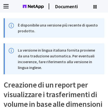
Documenti
È disponibile una versione più recente di questo
prodotto.
La versione in lingua italiana fornita proviene
da una traduzione automatica. Per eventuali
incoerenze, fare riferimento alla versione in
lingua inglese.
Creazione di un report per
visualizzare i trasferimenti di
volume in base alle dimensioni