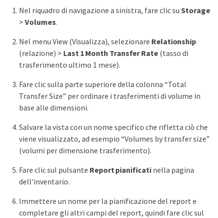
Nel riquadro di navigazione a sinistra, fare clic su
Storage
>
Volumes
.
Nel menu View (Visualizza), selezionare
Relationship
(relazione) >
Last 1 Month Transfer Rate
(tasso di
trasferimento ultimo 1 mese).
Fare clic sulla parte superiore della colonna “Total
Transfer Size” per ordinare i trasferimenti di volume in
base alle dimensioni.
Salvare la vista con un nome specifico che rifletta ciò che
viene visualizzato, ad esempio “Volumes by transfer size”
(volumi per dimensione trasferimento).
Fare clic sul pulsante
Report pianificati
nella pagina
dell'inventario.
Immettere un nome per la pianificazione del report e
completare gli altri campi del report, quindi fare clic sul