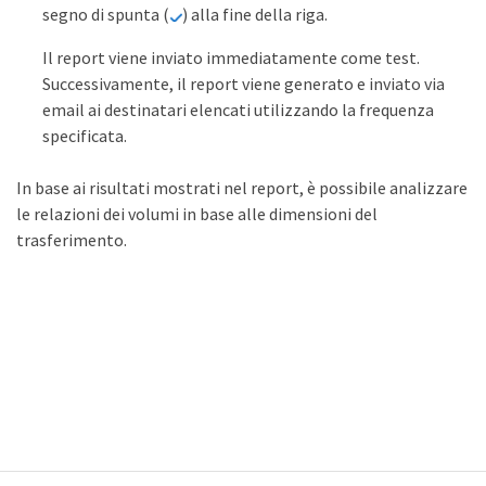
segno di spunta (
) alla fine della riga.
Il report viene inviato immediatamente come test.
Successivamente, il report viene generato e inviato via
email ai destinatari elencati utilizzando la frequenza
specificata.
In base ai risultati mostrati nel report, è possibile analizzare
le relazioni dei volumi in base alle dimensioni del
trasferimento.