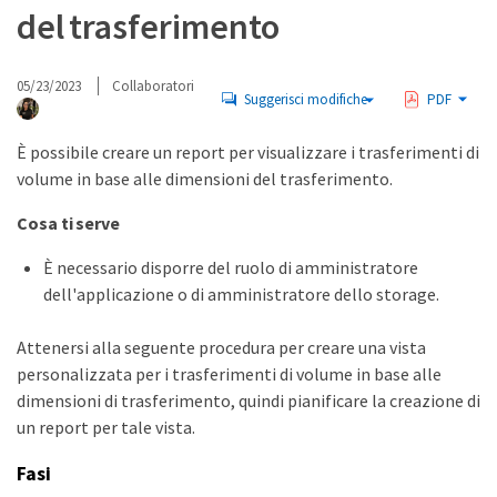
del trasferimento
05/23/2023
Collaboratori
Suggerisci modifiche
PDF
È possibile creare un report per visualizzare i trasferimenti di
volume in base alle dimensioni del trasferimento.
Cosa ti serve
È necessario disporre del ruolo di amministratore
dell'applicazione o di amministratore dello storage.
Attenersi alla seguente procedura per creare una vista
personalizzata per i trasferimenti di volume in base alle
dimensioni di trasferimento, quindi pianificare la creazione di
un report per tale vista.
Fasi