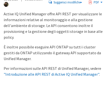
Suggerisci modifiche
PDF
Active IQ Unified Manager offre API REST per visualizzare le
informazioni relative al monitoraggio e alla gestione
dell'ambiente di storage. Le API consentono inoltre il
provisioning e la gestione degli oggetti storage in base alle
policy.
È inoltre possibile eseguire API ONTAP su tutti i cluster
gestiti da ONTAP utilizzando il gateway API supportato da
Unified Manager.
Per informazioni sulle API REST di Unified Manager, vedere
"Introduzione alle API REST di Active IQ Unified Manager"
.