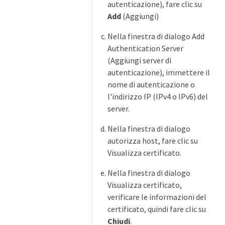
autenticazione), fare clic su
Add
(Aggiungi)
Nella finestra di dialogo Add
Authentication Server
(Aggiungi server di
autenticazione), immettere il
nome di autenticazione o
l'indirizzo IP (IPv4 o IPv6) del
server.
Nella finestra di dialogo
autorizza host, fare clic su
Visualizza certificato.
Nella finestra di dialogo
Visualizza certificato,
verificare le informazioni del
certificato, quindi fare clic su
Chiudi
.