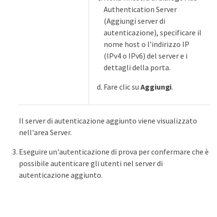
Authentication Server
(Aggiungi server di
autenticazione), specificare il
nome host o l'indirizzo IP
(IPv4 o IPv6) del server e i
dettagli della porta.
Fare clic su
Aggiungi
.
Il server di autenticazione aggiunto viene visualizzato
nell'area Server.
Eseguire un'autenticazione di prova per confermare che è
possibile autenticare gli utenti nel server di
autenticazione aggiunto.