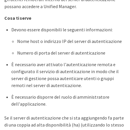
possano accedere a Unified Manager.
Cosa ti serve
Devono essere disponibili le seguenti informazioni:
Nome host o indirizzo IP del server di autenticazione
Numero di porta del server di autenticazione
È necessario aver attivato l'autenticazione remota e
configurato il servizio di autenticazione in modo che il
server di gestione possa autenticare utenti o gruppi
remoti nel server di autenticazione.
È necessario disporre del ruolo di amministratore
dell'applicazione.
Se il server di autenticazione che si sta aggiungendo fa parte
di una coppia ad alta disponibilità (ha) (utilizzando lo stesso