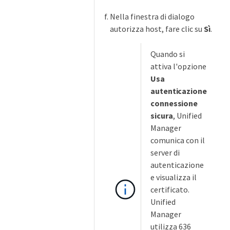
Nella finestra di dialogo
autorizza host, fare clic su
Sì
.
Quando si
attiva l'opzione
Usa
autenticazione
connessione
sicura
, Unified
Manager
comunica con il
server di
autenticazione
e visualizza il
certificato.
Unified
Manager
utilizza 636