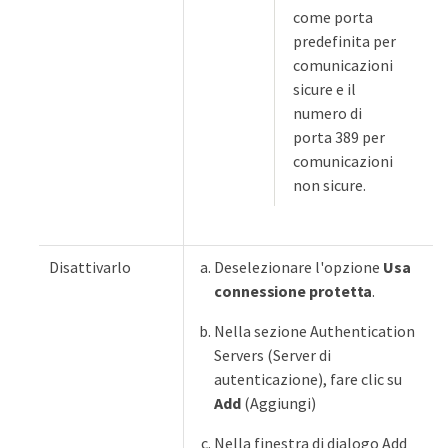
come porta
predefinita per
comunicazioni
sicure e il
numero di
porta 389 per
comunicazioni
non sicure.
Disattivarlo
Deselezionare l'opzione
Usa
connessione protetta
.
Nella sezione Authentication
Servers (Server di
autenticazione), fare clic su
Add
(Aggiungi)
Nella finestra di dialogo Add