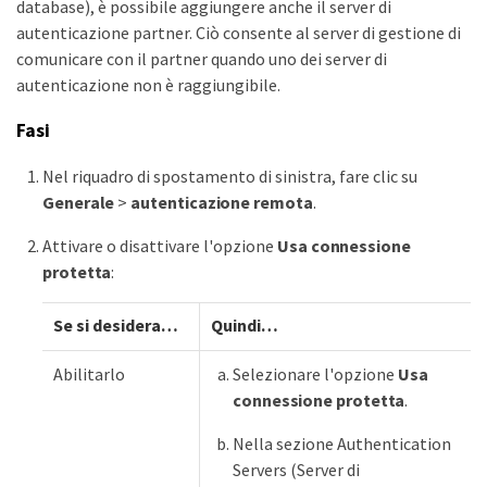
database), è possibile aggiungere anche il server di
autenticazione partner. Ciò consente al server di gestione di
comunicare con il partner quando uno dei server di
autenticazione non è raggiungibile.
Fasi
Nel riquadro di spostamento di sinistra, fare clic su
Generale
>
autenticazione remota
.
Attivare o disattivare l'opzione
Usa connessione
protetta
:
Se si desidera…​
Quindi…​
Abilitarlo
Selezionare l'opzione
Usa
connessione protetta
.
Nella sezione Authentication
Servers (Server di