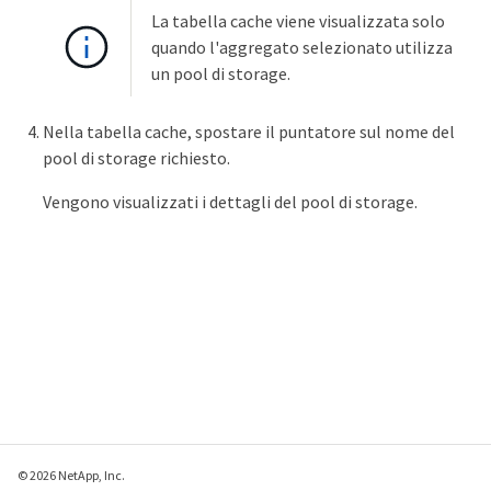
La tabella cache viene visualizzata solo
quando l'aggregato selezionato utilizza
un pool di storage.
Nella tabella cache, spostare il puntatore sul nome del
pool di storage richiesto.
Vengono visualizzati i dettagli del pool di storage.
© 2026 NetApp, Inc.