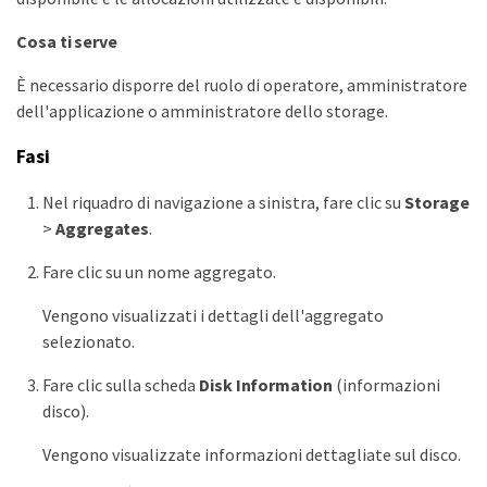
Cosa ti serve
È necessario disporre del ruolo di operatore, amministratore
dell'applicazione o amministratore dello storage.
Fasi
Nel riquadro di navigazione a sinistra, fare clic su
Storage
>
Aggregates
.
Fare clic su un nome aggregato.
Vengono visualizzati i dettagli dell'aggregato
selezionato.
Fare clic sulla scheda
Disk Information
(informazioni
disco).
Vengono visualizzate informazioni dettagliate sul disco.