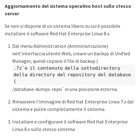
Aggiornamento del sistema operativo host sullo stesso
server
Se non si dispone di un sistema libero su cui è possibile
installare il software Red Hat Enterprise Linux 8.x.
Dal menu Administration (Amministrazione)
nell'interfaccia utente Web, creare un backup di Unified
Manager, quindi copiare il file di backup (
.7z`e il contenuto della sottodirectory
della directory del repository del database
(
/database-dumps-repo`in una posizione esterna.
Rimuovere l'immagine di Red Hat Enterprise Linux 7.x dal
sistema e pulire completamente il sistema.
Installare e configurare il software Red Hat Enterprise
Linux 8.x sullo stesso sistema.