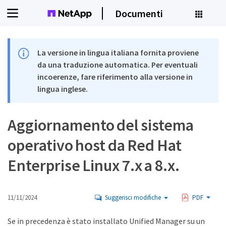
Documenti
La versione in lingua italiana fornita proviene
da una traduzione automatica. Per eventuali
incoerenze, fare riferimento alla versione in
lingua inglese.
Aggiornamento del sistema
operativo host da Red Hat
Enterprise Linux 7.x a 8.x.
11/11/2024
Suggerisci modifiche
PDF
Se in precedenza è stato installato Unified Manager su un