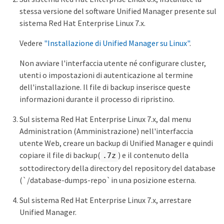
stessa versione del software Unified Manager presente sul
sistema Red Hat Enterprise Linux 7.x.
Vedere
"Installazione di Unified Manager su Linux"
.
Non avviare l'interfaccia utente né configurare cluster,
utenti o impostazioni di autenticazione al termine
dell'installazione. Il file di backup inserisce queste
informazioni durante il processo di ripristino.
Sul sistema Red Hat Enterprise Linux 7.x, dal menu
Administration (Amministrazione) nell'interfaccia
utente Web, creare un backup di Unified Manager e quindi
copiare il file di backup(
) e il contenuto della
.7z
sottodirectory della directory del repository del database
(`/database-dumps-repo`in una posizione esterna.
Sul sistema Red Hat Enterprise Linux 7.x, arrestare
Unified Manager.