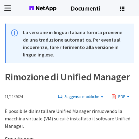
Documenti
La versione in lingua italiana fornita proviene
da una traduzione automatica. Per eventuali
incoerenze, fare riferimento alla versione in
lingua inglese.
Rimozione di Unified Manager
11/11/2024
Suggerisci modifiche
PDF
È possibile disinstallare Unified Manager rimuovendo la
macchina virtuale (VM) su cui è installato il software Unified
Manager.
Cosa ti serve