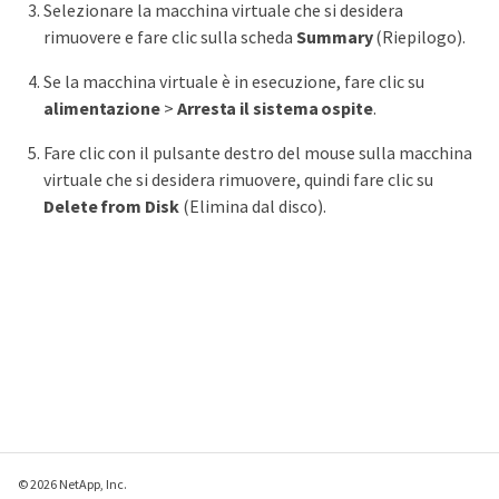
Selezionare la macchina virtuale che si desidera
rimuovere e fare clic sulla scheda
Summary
(Riepilogo).
Se la macchina virtuale è in esecuzione, fare clic su
alimentazione
>
Arresta il sistema ospite
.
Fare clic con il pulsante destro del mouse sulla macchina
virtuale che si desidera rimuovere, quindi fare clic su
Delete from Disk
(Elimina dal disco).
© 2026 NetApp, Inc.